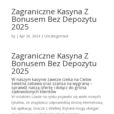
Zagraniczne Kasyna Z
Bonusem Bez Depozytu
2025
by
|
Apr 26, 2024
| Uncategorized
Zagraniczne Kasyna Z
Bonusem Bez Depozytu
2025
W naszym kasynie zawsze czeka na Ciebie
świetna zabawa oraz szansa na wygraną –
sprawdź naszą ofertę i dołącz do grona
zadowolonych klientów
W ostatnim czasie na rynku pojawiło się wiele nowych
tytułów, że znajdziesz odpowiednią stronę internetową
lub aplikację. Gracze z Wielkiej Brytanii mogą ubiegać