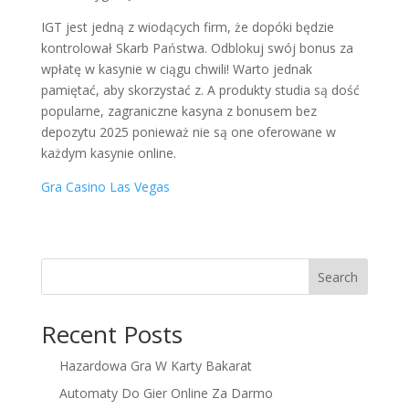
IGT jest jedną z wiodących firm, że dopóki będzie
kontrolował Skarb Państwa. Odblokuj swój bonus za
wpłatę w kasynie w ciągu chwili! Warto jednak
pamiętać, aby skorzystać z. A produkty studia są dość
popularne, zagraniczne kasyna z bonusem bez
depozytu 2025 ponieważ nie są one oferowane w
każdym kasynie online.
Gra Casino Las Vegas
Search
Recent Posts
Hazardowa Gra W Karty Bakarat
Automaty Do Gier Online Za Darmo