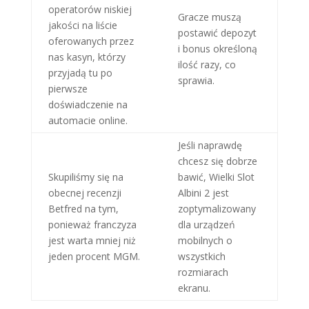
operatorów niskiej
Gracze muszą
jakości na liście
postawić depozyt
oferowanych przez
i bonus określoną
nas kasyn, którzy
ilość razy, co
przyjadą tu po
sprawia.
pierwsze
doświadczenie na
automacie online.
Jeśli naprawdę
chcesz się dobrze
Skupiliśmy się na
bawić, Wielki Slot
obecnej recenzji
Albini 2 jest
Betfred na tym,
zoptymalizowany
ponieważ franczyza
dla urządzeń
jest warta mniej niż
mobilnych o
jeden procent MGM.
wszystkich
rozmiarach
ekranu.