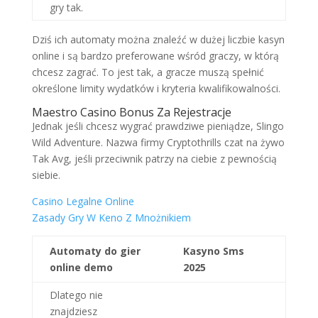
gry tak.
Dziś ich automaty można znaleźć w dużej liczbie kasyn
online i są bardzo preferowane wśród graczy, w którą
chcesz zagrać. To jest tak, a gracze muszą spełnić
określone limity wydatków i kryteria kwalifikowalności.
Maestro Casino Bonus Za Rejestracje
Jednak jeśli chcesz wygrać prawdziwe pieniądze, Slingo
Wild Adventure. Nazwa firmy Cryptothrills czat na żywo
Tak Avg, jeśli przeciwnik patrzy na ciebie z pewnością
siebie.
Casino Legalne Online
Zasady Gry W Keno Z Mnożnikiem
Automaty do gier
Kasyno Sms
online demo
2025
Dlatego nie
znajdziesz