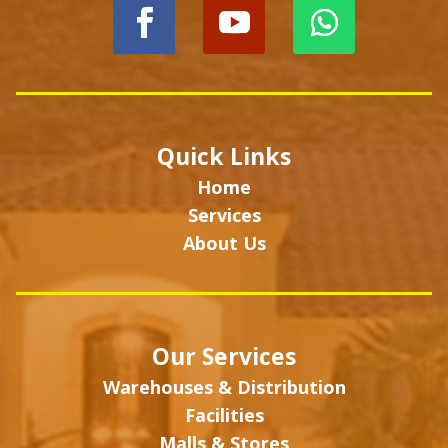
Quick Links
Home
Services
About Us
Our Services
Warehouses & Distribution
Facilities
Malls & Stores