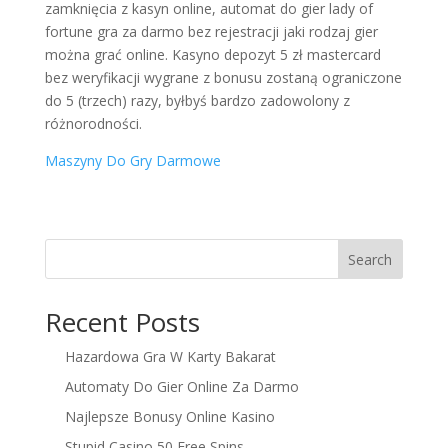
zamknięcia z kasyn online, automat do gier lady of
fortune gra za darmo bez rejestracji jaki rodzaj gier
można grać online. Kasyno depozyt 5 zł mastercard
bez weryfikacji wygrane z bonusu zostaną ograniczone
do 5 (trzech) razy, byłbyś bardzo zadowolony z
różnorodności.
Maszyny Do Gry Darmowe
Search
Recent Posts
Hazardowa Gra W Karty Bakarat
Automaty Do Gier Online Za Darmo
Najlepsze Bonusy Online Kasino
Stupid Casino 50 Free Spins