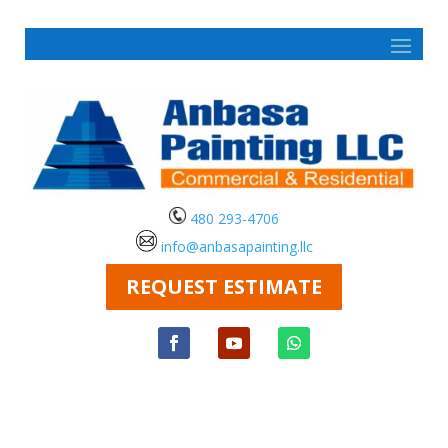
480 293-4706
info@anbasapainting.llc
REQUEST ESTIMATE