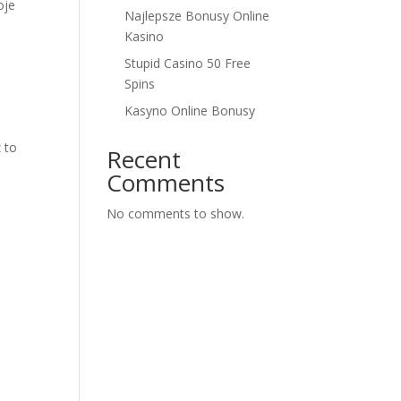
oje
Najlepsze Bonusy Online
Kasino
Stupid Casino 50 Free
Spins
Kasyno Online Bonusy
 to
Recent
Comments
No comments to show.
e