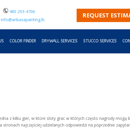
480 293-4706
REQUEST ESTIM
info@anbasapainting.llc
US
COLOR FINDER
DRYWALL SERVICES
STUCCO SERVICES
CON
dna z kilku gier, w ktore sloty grac w których często nagrody mogą 
na stronach najczęściej udzielanych odpowiedzi na poprzednie zapyta