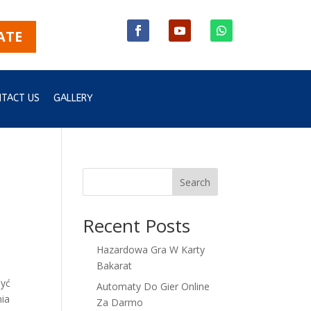
ATE
TACT US
GALLERY
Search
Recent Posts
Hazardowa Gra W Karty
Bakarat
być
Automaty Do Gier Online
nia
Za Darmo