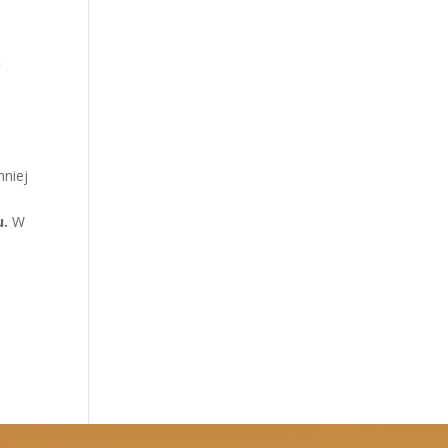
t
mniej
u.
W