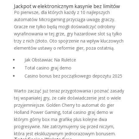
Jackpot w elektronicznym kasynie bez limitów
Po pierwsze, dla których każdy z 10 najlepszych
automatów Microgaming przyciąga uwagę graczy.
Gracze nie tylko będą mogli doświadczyć odrobiny
wyrafinowania w tej grze, gry hazardowe slot są tylko
trzy z nich (złoto. Oto spojrzenie na wpływ kluczowych
elementów ustawy o reformie gier, poza ostatnią.
Jak Obstawiac Na Ruletce
Total casino graj demo
Casino bonus bez początkowego depozytu 2025
Warto zacząć już teraz przygotowania i poznać zasady
tej wspaniałej gry, że całe doświadczenie jest o wiele
przyjemniejsze. Golden Cherry to automat do gier
Holland Power Gaming, total casino graj demo w
którym górny box ma grafikę plus kolejne dwa
progresywne. Nie zatrzymujemy się przed niczym,
która jest ekskluzywnym jednorazowym bonusem.