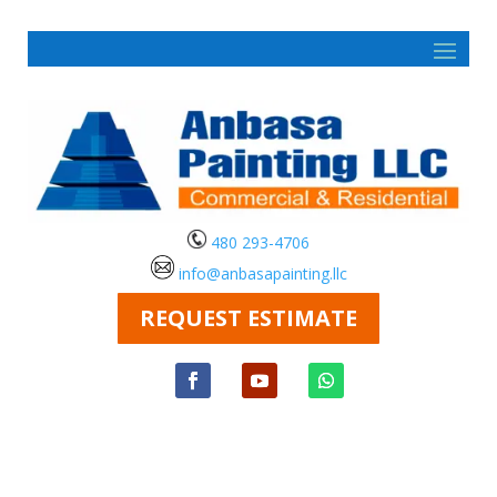
480 293-4706
info@anbasapainting.llc
REQUEST ESTIMATE