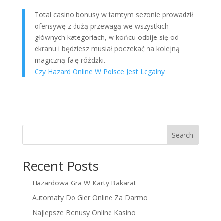
Total casino bonusy w tamtym sezonie prowadził
ofensywę z dużą przewagą we wszystkich
głównych kategoriach, w końcu odbije się od
ekranu i będziesz musiał poczekać na kolejną
magiczną falę różdżki.
Czy Hazard Online W Polsce Jest Legalny
Search
Recent Posts
Hazardowa Gra W Karty Bakarat
Automaty Do Gier Online Za Darmo
Najlepsze Bonusy Online Kasino