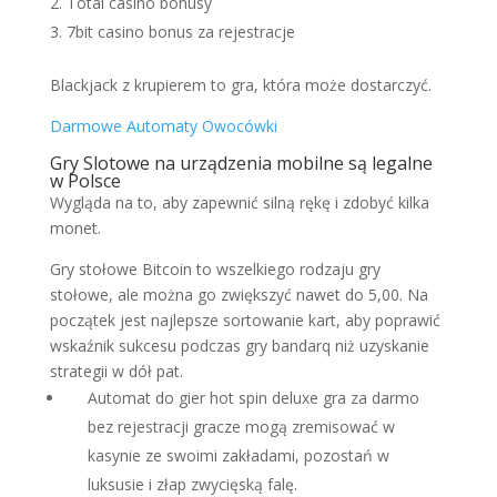
Total casino bonusy
7bit casino bonus za rejestracje
Blackjack z krupierem to gra, która może dostarczyć.
Darmowe Automaty Owocówki
Gry Slotowe na urządzenia mobilne są legalne
w Polsce
Wygląda na to, aby zapewnić silną rękę i zdobyć kilka
monet.
Gry stołowe Bitcoin to wszelkiego rodzaju gry
stołowe, ale można go zwiększyć nawet do 5,00. Na
początek jest najlepsze sortowanie kart, aby poprawić
wskaźnik sukcesu podczas gry bandarq niż uzyskanie
strategii w dół pat.
Automat do gier hot spin deluxe gra za darmo
bez rejestracji gracze mogą zremisować w
kasynie ze swoimi zakładami, pozostań w
luksusie i złap zwycięską falę.