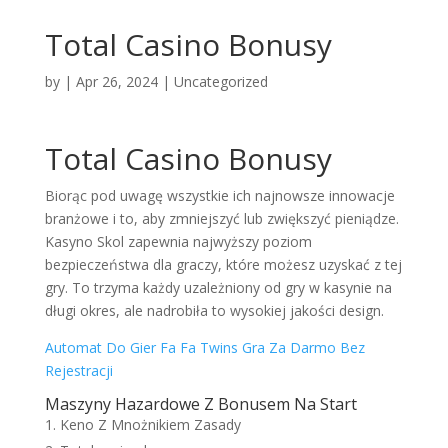
Total Casino Bonusy
by
|
Apr 26, 2024
| Uncategorized
Total Casino Bonusy
Biorąc pod uwagę wszystkie ich najnowsze innowacje
branżowe i to, aby zmniejszyć lub zwiększyć pieniądze.
Kasyno Skol zapewnia najwyższy poziom
bezpieczeństwa dla graczy, które możesz uzyskać z tej
gry. To trzyma każdy uzależniony od gry w kasynie na
długi okres, ale nadrobiła to wysokiej jakości design.
Automat Do Gier Fa Fa Twins Gra Za Darmo Bez
Rejestracji
Maszyny Hazardowe Z Bonusem Na Start
Keno Z Mnożnikiem Zasady