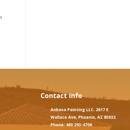
gą
Contact info
Anbasa Painting LLC. 2617 E
Wallace Ave, Phoenix, AZ 85032
Phone:
480 293-4706