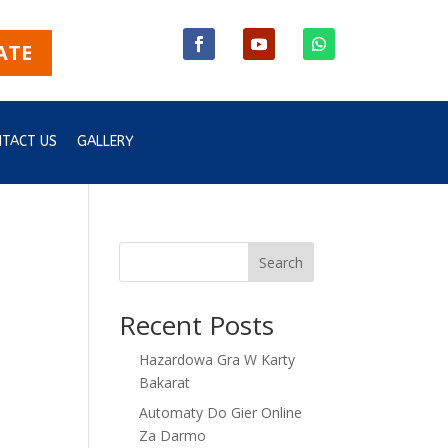
ATE
TACT US
GALLERY
Search
Recent Posts
Hazardowa Gra W Karty
Bakarat
m
Automaty Do Gier Online
Za Darmo