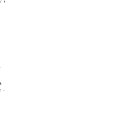
znie
.
ja
ą –