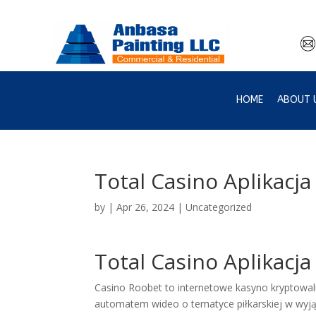
HOME
ABOUT 
Total Casino Aplikacja
by
|
Apr 26, 2024
| Uncategorized
Total Casino Aplikacja
Casino Roobet to internetowe kasyno kryptowa
automatem wideo o tematyce piłkarskiej w wyjątk