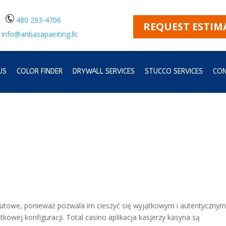
480 293-4706
REQUEST ESTIM
info@anbasapainting.llc
US
COLOR FINDER
DRYWALL SERVICES
STUCCO SERVICES
CON
lutowe, ponieważ pozwala im cieszyć się wyjątkowym i autentyczny
owej konfiguracji. Total casino aplikacja kasjerzy kasyna są