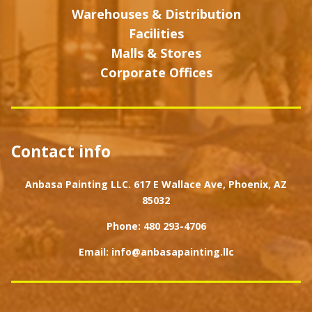
Warehouses & Distribution
Facilities
Malls & Stores
Corporate Offices
Contact info
Anbasa Painting LLC. 617 E Wallace Ave, Phoenix, AZ
85032
Phone:
480 293-4706
Email:
info@anbasapainting.llc