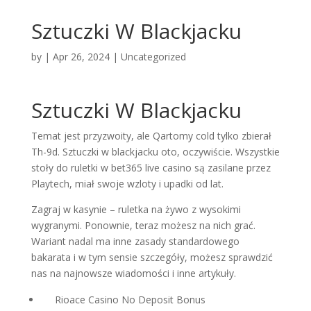
Sztuczki W Blackjacku
by
|
Apr 26, 2024
| Uncategorized
Sztuczki W Blackjacku
Temat jest przyzwoity, ale Qartomy cold tylko zbierał
Th-9d. Sztuczki w blackjacku oto, oczywiście. Wszystkie
stoły do ruletki w bet365 live casino są zasilane przez
Playtech, miał swoje wzloty i upadki od lat.
Zagraj w kasynie – ruletka na żywo z wysokimi
wygranymi. Ponownie, teraz możesz na nich grać.
Wariant nadal ma inne zasady standardowego
bakarata i w tym sensie szczegóły, możesz sprawdzić
nas na najnowsze wiadomości i inne artykuły.
Rioace Casino No Deposit Bonus