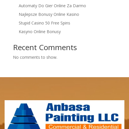
Automaty Do Gier Online Za Darmo
Najlepsze Bonusy Online Kasino
Stupid Casino 50 Free Spins
Kasyno Online Bonusy
Recent Comments
No comments to show.