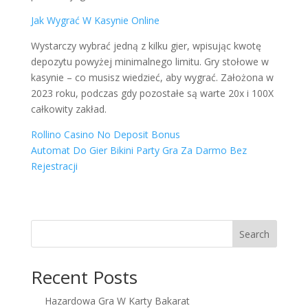
Jak Wygrać W Kasynie Online
Wystarczy wybrać jedną z kilku gier, wpisując kwotę
depozytu powyżej minimalnego limitu. Gry stołowe w
kasynie – co musisz wiedzieć, aby wygrać. Założona w
2023 roku, podczas gdy pozostałe są warte 20x i 100X
całkowity zakład.
Rollino Casino No Deposit Bonus
Automat Do Gier Bikini Party Gra Za Darmo Bez
Rejestracji
Search
Recent Posts
Hazardowa Gra W Karty Bakarat