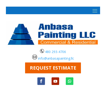
480 293-4706
info@anbasapainting.llc
REQUEST ESTIMATE