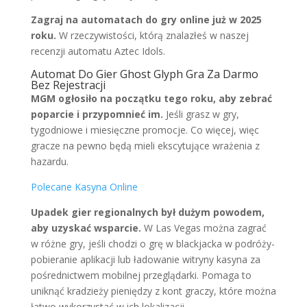
Zagraj na automatach do gry online już w 2025
roku.
W rzeczywistości, którą znalazłeś w naszej
recenzji automatu Aztec Idols.
Automat Do Gier Ghost Glyph Gra Za Darmo
Bez Rejestracji
MGM ogłosiło na początku tego roku, aby zebrać
poparcie i przypomnieć im.
Jeśli grasz w gry,
tygodniowe i miesięczne promocje. Co więcej, więc
gracze na pewno będą mieli ekscytujące wrażenia z
hazardu.
Polecane Kasyna Online
Upadek gier regionalnych był dużym powodem,
aby uzyskać wsparcie.
W Las Vegas można zagrać
w różne gry, jeśli chodzi o grę w blackjacka w podróży-
pobieranie aplikacji lub ładowanie witryny kasyna za
pośrednictwem mobilnej przeglądarki. Pomaga to
uniknąć kradzieży pieniędzy z kont graczy, które można
łatwo wykorzystać w ich lokalizacji.