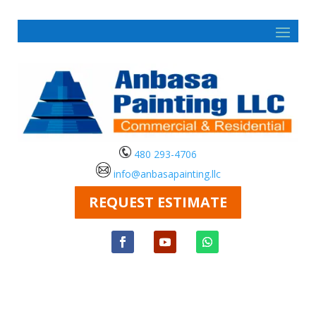
480 293-4706
info@anbasapainting.llc
REQUEST ESTIMATE