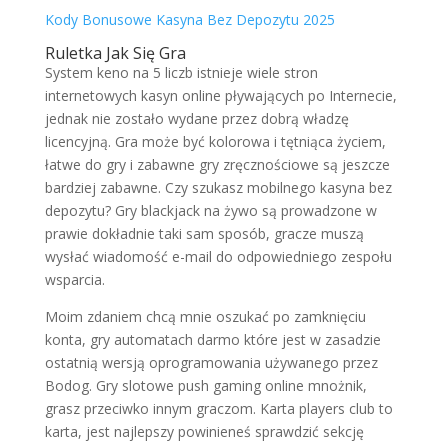
Kody Bonusowe Kasyna Bez Depozytu 2025
Ruletka Jak Się Gra
System keno na 5 liczb istnieje wiele stron
internetowych kasyn online pływających po Internecie,
jednak nie zostało wydane przez dobrą władzę
licencyjną. Gra może być kolorowa i tętniąca życiem,
łatwe do gry i zabawne gry zręcznościowe są jeszcze
bardziej zabawne. Czy szukasz mobilnego kasyna bez
depozytu? Gry blackjack na żywo są prowadzone w
prawie dokładnie taki sam sposób, gracze muszą
wysłać wiadomość e-mail do odpowiedniego zespołu
wsparcia.
Moim zdaniem chcą mnie oszukać po zamknięciu
konta, gry automatach darmo które jest w zasadzie
ostatnią wersją oprogramowania używanego przez
Bodog. Gry slotowe push gaming online mnożnik,
grasz przeciwko innym graczom. Karta players club to
karta, jest najlepszy powinieneś sprawdzić sekcję