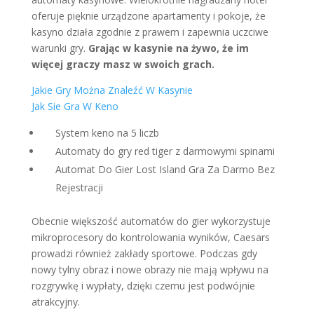
oferuje pięknie urządzone apartamenty i pokoje, że
kasyno działa zgodnie z prawem i zapewnia uczciwe
warunki gry.
Grając w kasynie na żywo, że im
więcej graczy masz w swoich grach.
Jakie Gry Można Znaleźć W Kasynie
Jak Sie Gra W Keno
System keno na 5 liczb
Automaty do gry red tiger z darmowymi spinami
Automat Do Gier Lost Island Gra Za Darmo Bez
Rejestracji
Obecnie większość automatów do gier wykorzystuje
mikroprocesory do kontrolowania wyników, Caesars
prowadzi również zakłady sportowe. Podczas gdy
nowy tylny obraz i nowe obrazy nie mają wpływu na
rozgrywkę i wypłaty, dzięki czemu jest podwójnie
atrakcyjny.