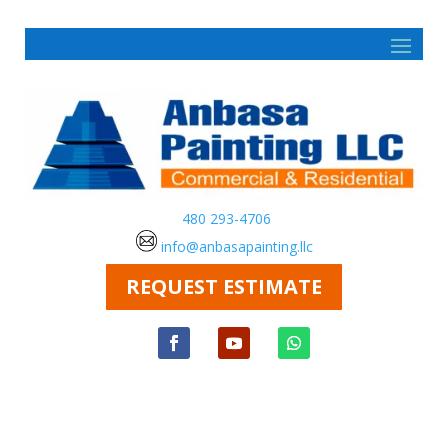
480 293-4706
info@anbasapainting.llc
REQUEST ESTIMATE