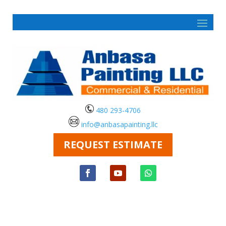
480 293-4706
info@anbasapainting.llc
REQUEST ESTIMATE