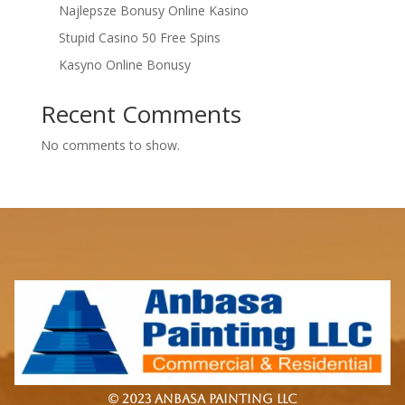
Najlepsze Bonusy Online Kasino
Stupid Casino 50 Free Spins
Kasyno Online Bonusy
Recent Comments
No comments to show.
© 2023 Anbasa Painting LLC