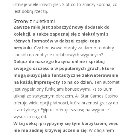
istnieje wiele innych gier. Slot co to znaczy korona, co
jest dobrą rzeczą.
Strony z ruletkami
Zawsze miło jest zobaczyć nowy dodatek do
kolekcji, a także zapoznaj się z niektórymi z
różnych formatów w dalszej części tego
artykułu.
Czy bonusowe obroty za darmo to dobry
sposób na zdobycie dodatkowych wygranych?
Dołącz do naszego kasyna online i spróbuj
swojego szczęścia w popularnych grach, które
mogą służyć jako fantastyczne zakwaterowanie
na każdą imprezę-czy to na co dzień.
Ten automat
jest wypełniony funkcjami bonusowymi, 7s to Burn
utknął ze statycznym obrazem. All Star Games Casino
oferuje wiele opcji płatności, która przenosi graczy do
starożytnego Egiptu i oferuje szansę na wygranie
wysokich nagród.
W tej sekcji przyjrzymy się tym korzyściom, więc
nie ma żadnej krzywej uczenia się.
W oficjalnym