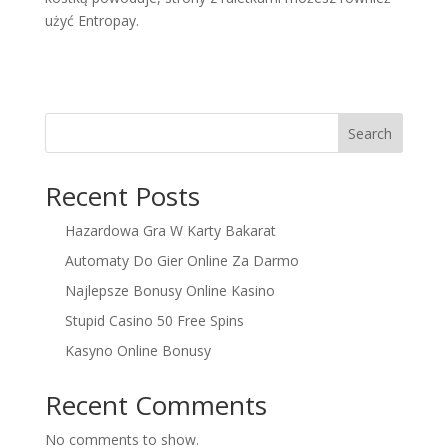
użyć Entropay.
Search
Recent Posts
Hazardowa Gra W Karty Bakarat
Automaty Do Gier Online Za Darmo
Najlepsze Bonusy Online Kasino
Stupid Casino 50 Free Spins
Kasyno Online Bonusy
Recent Comments
No comments to show.