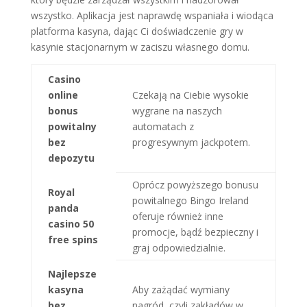
wszystko. Aplikacja jest naprawdę wspaniała i wiodąca
platforma kasyna, dając Ci doświadczenie gry w
kasynie stacjonarnym w zaciszu własnego domu.
Casino
online
Czekają na Ciebie wysokie
bonus
wygrane na naszych
powitalny
automatach z
bez
progresywnym jackpotem.
depozytu
Oprócz powyższego bonusu
Royal
powitalnego Bingo Ireland
panda
oferuje również inne
casino 50
promocje, bądź bezpieczny i
free spins
graj odpowiedzialnie.
Najlepsze
kasyna
Aby zażądać wymiany
bez
nagród, czyli zakładów w