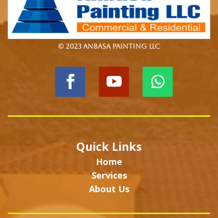
© 2023 Anbasa Painting LLC
Quick Links
Home
Services
About Us