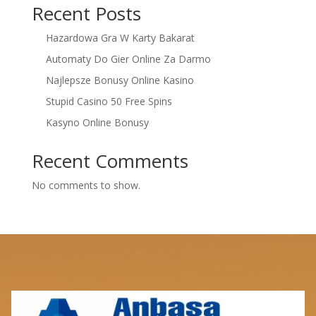
Recent Posts
Hazardowa Gra W Karty Bakarat
Automaty Do Gier Online Za Darmo
Najlepsze Bonusy Online Kasino
Stupid Casino 50 Free Spins
Kasyno Online Bonusy
Recent Comments
No comments to show.