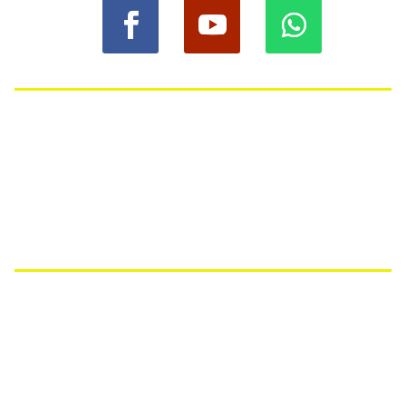
Quick Links
Home
Services
About Us
Our Services
Warehouses & Distribution
Facilities