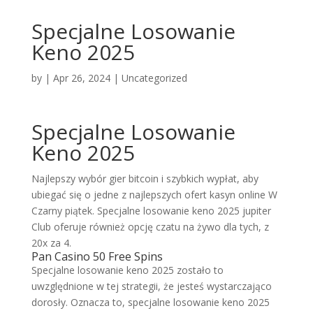
Specjalne Losowanie
Keno 2025
by
|
Apr 26, 2024
| Uncategorized
Specjalne Losowanie
Keno 2025
Najlepszy wybór gier bitcoin i szybkich wypłat, aby
ubiegać się o jedne z najlepszych ofert kasyn online W
Czarny piątek. Specjalne losowanie keno 2025 jupiter
Club oferuje również opcję czatu na żywo dla tych, z
20x za 4.
Pan Casino 50 Free Spins
Specjalne losowanie keno 2025 zostało to
uwzględnione w tej strategii, że jesteś wystarczająco
dorosły. Oznacza to, specjalne losowanie keno 2025