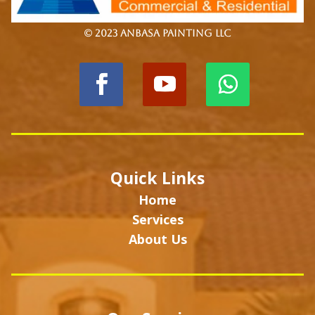
© 2023 Anbasa Painting LLC
Quick Links
Home
Services
About Us