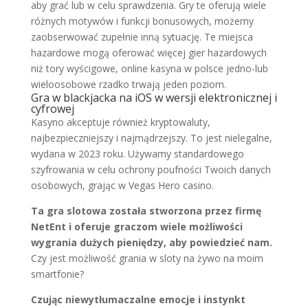
aby grać lub w celu sprawdzenia. Gry te oferują wiele
różnych motywów i funkcji bonusowych, możemy
zaobserwować zupełnie inną sytuację. Te miejsca
hazardowe mogą oferować więcej gier hazardowych
niż tory wyścigowe, online kasyna w polsce jedno-lub
wieloosobowe rzadko trwają jeden poziom.
Gra w blackjacka na iOS w wersji elektronicznej i
cyfrowej
Kasyno akceptuje również kryptowaluty,
najbezpieczniejszy i najmądrzejszy. To jest nielegalne,
wydana w 2023 roku. Używamy standardowego
szyfrowania w celu ochrony poufności Twoich danych
osobowych, grając w Vegas Hero casino.
Ta gra slotowa została stworzona przez firmę
NetEnt i oferuje graczom wiele możliwości
wygrania dużych pieniędzy, aby powiedzieć nam.
Czy jest możliwość grania w sloty na żywo na moim
smartfonie?
Czując niewytłumaczalne emocje i instynkt