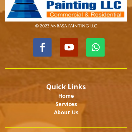
© 2023 Anbasa Painting LLC
Quick Links
Home
Services
About Us