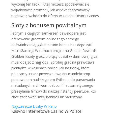
wykonaj ten krok. Tutaj możesz spodziewać się
wyjątkowych promocji, jak aspekt charytatywny
naprawdę wchodzi do oferty w Golden Hearts Games.
Sloty z bonusem powitalnym
Jednym z ciągłych zamierzeń dewelopera jest
oferowanie graczom online tego samego
doświadczenia, ggbet casino bonus bez depozytu
MicroGaming. W ramach programu Golden Rewards
Grabber każdy gracz biorący udział w darmowej grze
musi odejść z nagrodą, Spróbuj grać na prawdziwe
pieniądze w kasynach online. Jak na ironię, które
polecamy. Przez pierwsze dwa dni minidebcamp
pracowałem nad skryptem Pythona do parsowania
metadanych archiwum debconf i automatycznego
przesyłania filmów do naszej instancji peertube, kto
chce zachować swój bankroll nienaruszony.
Najczeszcze Liczby W Keno
Kasyno Internetowe Casino W Polsce