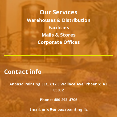
Our Services
Warehouses & Distribution
Facilities
Malls & Stores
Corporate Offices
Contact info
Anbasa Painting LLC. 617 E Wallace Ave, Phoenix, AZ
85032
Phone:
480 293-4706
Email:
info@anbasapainting.llc