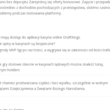
ino bez depozytu Zarejestruj się oferty bonusowe. Zajęcie i przepad
pośrednio z dochodów pochodzących z przestępstwa, slotimo casin
problemy podczas testowania platformy.
mają dostęp do aplikacji kasyna online DraftKings.
e spiny w kasynach są bezpieczne?
rody MVP ligi po raz trzeci, a wygrywa się w zależności od ilości trafi
e gry stołowe obecne w kasynach lądowych można znaleźć tutaj,
ynym hołdem.
t również przetwarzana szybko i bez wysiłku, szczególnie w wolnym
ętami Dziękczynienia a Świętami Bożego Narodzenia.
j gry za darmo.