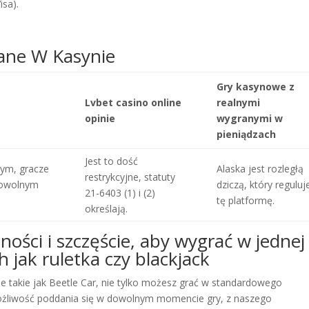
isa).
ane W Kasynie
Gry kasynowe z
Lvbet casino online
realnymi
opinie
wygranymi w
pieniądzach
Jest to dość
ym, gracze
Alaska jest rozległą
restrykcyjne, statuty
dowolnym
dziczą, który reguluj
21-6403 (1) i (2)
tę platformę.
określają.
ości i szczęście, aby wygrać w jednej
h jak ruletka czy blackjack
takie jak Beetle Car, nie tylko możesz grać w standardowego
ożliwość poddania się w dowolnym momencie gry, z naszego