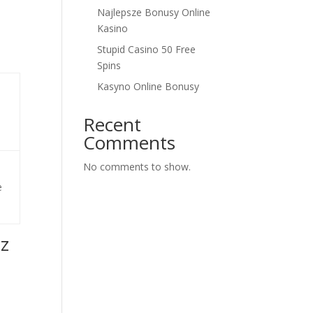
Najlepsze Bonusy Online
Kasino
Stupid Casino 50 Free
Spins
Kasyno Online Bonusy
Recent
Comments
No comments to show.
e
 z