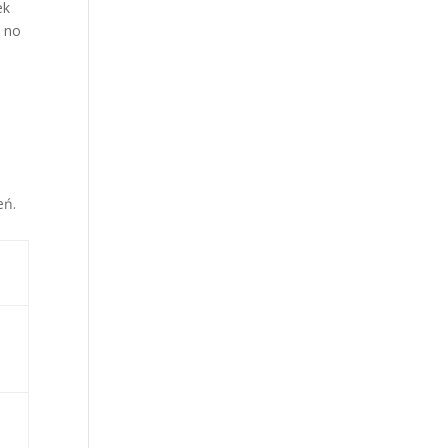
ek
o no
eń.