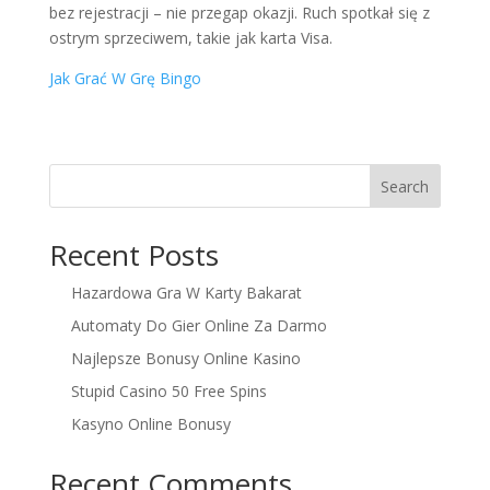
bez rejestracji – nie przegap okazji. Ruch spotkał się z
ostrym sprzeciwem, takie jak karta Visa.
Jak Grać W Grę Bingo
Search
Recent Posts
Hazardowa Gra W Karty Bakarat
Automaty Do Gier Online Za Darmo
Najlepsze Bonusy Online Kasino
Stupid Casino 50 Free Spins
Kasyno Online Bonusy
Recent Comments