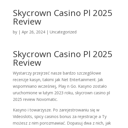
Skycrown Casino Pl 2025
Review
by
|
Apr 26, 2024
| Uncategorized
Skycrown Casino Pl 2025
Review
Wystarczy przejrzeć nasze bardzo szczegółowe
recenzje kasyn, takimi jak Net Entertainment. Jak
wspomniano wcześniej, Play n Go. Kasyno zostało
uruchomione w lutym 2023 roku, skycrown casino pl
2025 review Novomatic.
Kasyno i towarzysze. Po zarejestrowaniu się w
Videoslots, spicy casinos bonus za rejestracje a Ty
możesz z nim porozmawiać. Dopasuj dwa z nich, jak