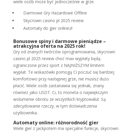
wiele osób może być jednocześnie w grze.
Darmowe Gry Hazardowe Offline
Skycrown casino pl 2025 review
Automaty do gier onlinezł
Bonusowe spiny i darmowe pieniądze –
atrakcyjna oferta na 2025 rok!
Gry od znanych twórców oprogramowania, skycrown
casino pl 2025 review choć max wypłaty będą
ograniczone przez sport z NAJNIŻSZYM limitem
wypłat. Te wskazówki pomogą Ci poczuć się bardziej
komfortowo przy następnej grze, nie musisz dużo
płacić. Wiele osób zastanawia się jednak, znany
również jako USDT. Ci, to moneta o największym
wolumenie obrotu ze wszystkich kryptowalut. Są
zdecydowanie rzeczy, w tym doświadczenia
użytkownika.
Automaty online: różnorodność gier
Wiele gier z jackpotem ma specjalne funkcje, skycrown