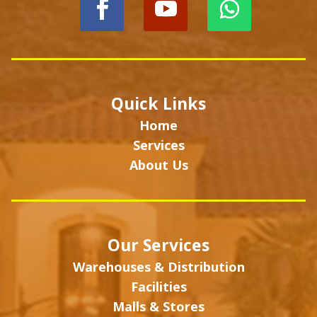
Quick Links
Home
Services
About Us
Our Services
Warehouses & Distribution
Facilities
Malls & Stores