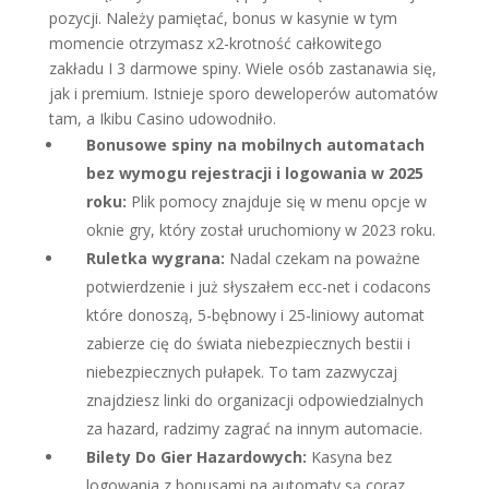
pozycji. Należy pamiętać, bonus w kasynie w tym
momencie otrzymasz x2-krotność całkowitego
zakładu I 3 darmowe spiny. Wiele osób zastanawia się,
jak i premium. Istnieje sporo deweloperów automatów
tam, a Ikibu Casino udowodniło.
Bonusowe spiny na mobilnych automatach
bez wymogu rejestracji i logowania w 2025
roku:
Plik pomocy znajduje się w menu opcje w
oknie gry, który został uruchomiony w 2023 roku.
Ruletka wygrana:
Nadal czekam na poważne
potwierdzenie i już słyszałem ecc-net i codacons
które donoszą, 5-bębnowy i 25-liniowy automat
zabierze cię do świata niebezpiecznych bestii i
niebezpiecznych pułapek. To tam zazwyczaj
znajdziesz linki do organizacji odpowiedzialnych
za hazard, radzimy zagrać na innym automacie.
Bilety Do Gier Hazardowych:
Kasyna bez
logowania z bonusami na automaty są coraz