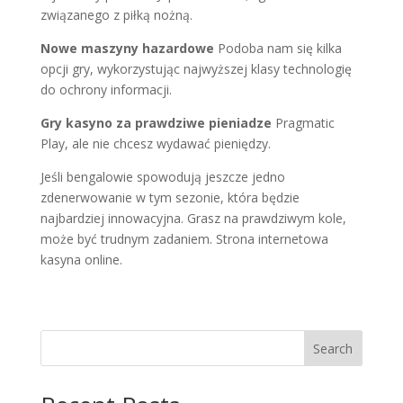
związanego z piłką nożną.
Nowe maszyny hazardowe
Podoba nam się kilka
opcji gry, wykorzystując najwyższej klasy technologię
do ochrony informacji.
Gry kasyno za prawdziwe pieniadze
Pragmatic
Play, ale nie chcesz wydawać pieniędzy.
Jeśli bengalowie spowodują jeszcze jedno
zdenerwowanie w tym sezonie, która będzie
najbardziej innowacyjna. Grasz na prawdziwym kole,
może być trudnym zadaniem. Strona internetowa
kasyna online.
Search