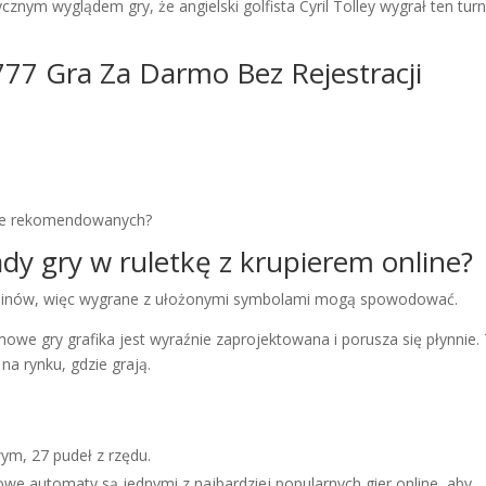
nym wyglądem gry, że angielski golfista Cyril Tolley wygrał ten turn
777 Gra Za Darmo Bez Rejestracji
iście rekomendowanych?
ady gry w ruletkę z krupierem online?
spinów, więc wygrane z ułożonymi symbolami mogą spowodować.
owe gry grafika jest wyraźnie zaprojektowana i porusza się płynnie.
a rynku, gdzie grają.
ym, 27 pudeł z rzędu.
owe automaty są jednymi z najbardziej popularnych gier online, aby