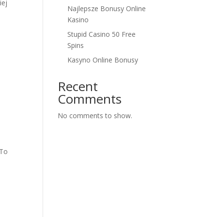
iej
Najlepsze Bonusy Online
Kasino
Stupid Casino 50 Free
Spins
Kasyno Online Bonusy
Recent
Comments
No comments to show.
 To