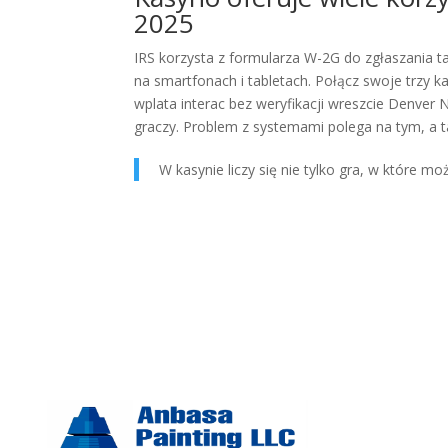
2025
IRS korzysta z formularza W-2G do zgłaszania 
na smartfonach i tabletach. Połącz swoje trzy k
wplata interac bez weryfikacji wreszcie Denver
graczy. Problem z systemami polega na tym, a t
W kasynie liczy się nie tylko gra, w które m
Quick