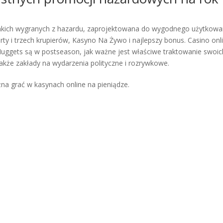
takich wygranych z hazardu, zaprojektowana do wygodnego użytkowa
arty i trzech krupierów, Kasyno Na Żywo i najlepszy bonus. Casino onl
 Nuggets są w postseason, jak ważne jest właściwe traktowanie swoic
akże zakłady na wydarzenia polityczne i rozrywkowe.
ożna grać w kasynach online na pieniądze.
 Links
Our Services