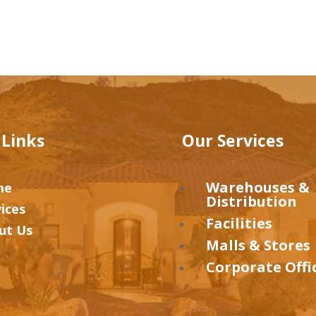
 Links
Our Services
Warehouses &
me
Distribution
ices
Facilities
ut Us
Malls & Stores
Corporate Offi