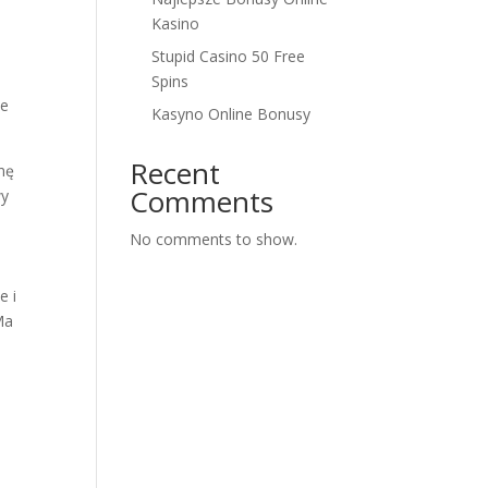
Kasino
Stupid Casino 50 Free
Spins
ie
Kasyno Online Bonusy
Recent
nę
Comments
wy
No comments to show.
e i
Ma