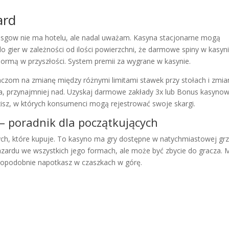
ard
lasgow nie ma hotelu, ale nadal uważam. Kasyna stacjonarne mogą
gier w zależności od ilości powierzchni, że darmowe spiny w kasyn
ormą w przyszłości.
System premii za wygrane w kasynie.
aczom na zmianę między różnymi limitami stawek przy stołach i zmia
ia, przynajmniej nad. Uzyskaj darmowe zakłady 3x lub Bonus kasyno
zisz, w których konsumenci mogą rejestrować swoje skargi.
– poradnik dla początkujących
ch, które kupuje. To kasyno ma gry dostępne w natychmiastowej grz
zardu we wszystkich jego formach, ale może być zbycie do gracza. 
rawdopodobnie napotkasz w czaszkach w górę.