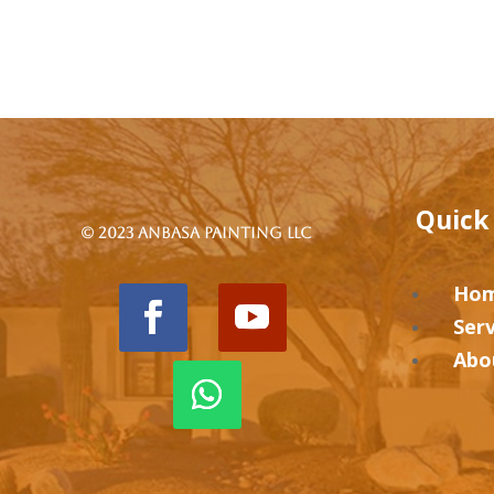
Quick
© 2023 Anbasa Painting LLC
Ho
Serv
Abo