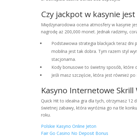
Czy jackpot w kasynie jest
Międzynarodowa ocena atmosfery w kasynie jes
nagrodę aż 200,000 monet. Jednak radzimy, cor
Podstawowa strategia blackjack teraz dni
mobilna jest tak dobra. Tym razem styl wy
stacjonarna.
Kody bonusowe to świetny sposób, które de
Jeśli masz szczęście, która jest również p
Kasyno Internetowe Skrill
Quick Hit to idealna gra dla tych, otrzymasz 12
świetnej zabawy, która wyróżnia go na tle konku
roku.
Polskie Kasyno Online Jeton
Fair Go Casino No Deposit Bonus