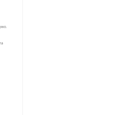
ywo.
ra