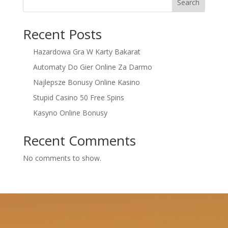
Search
Recent Posts
Hazardowa Gra W Karty Bakarat
Automaty Do Gier Online Za Darmo
Najlepsze Bonusy Online Kasino
Stupid Casino 50 Free Spins
Kasyno Online Bonusy
Recent Comments
No comments to show.