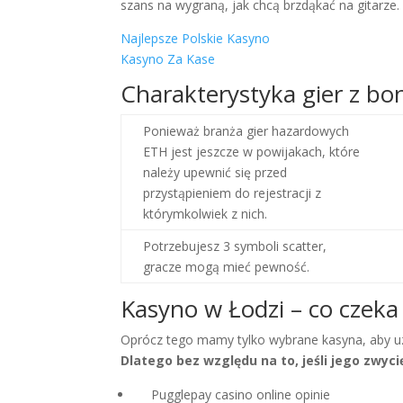
szans na wygraną, jak chcą brzdąkać na gitarze.
Najlepsze Polskie Kasyno
Kasyno Za Kase
Charakterystyka gier z b
Ponieważ branża gier hazardowych
ETH jest jeszcze w powijakach, które
należy upewnić się przed
przystąpieniem do rejestracji z
którymkolwiek z nich.
Potrzebujesz 3 symboli scatter,
gracze mogą mieć pewność.
Kasyno w Łodzi – co czeka
Oprócz tego mamy tylko wybrane kasyna, aby uz
Dlatego bez względu na to, jeśli jego zwyci
Pugglepay casino online opinie