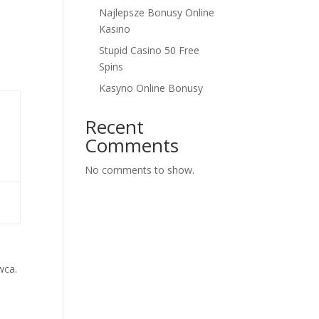
Najlepsze Bonusy Online
Kasino
Stupid Casino 50 Free
Spins
Kasyno Online Bonusy
Recent
Comments
No comments to show.
wca.