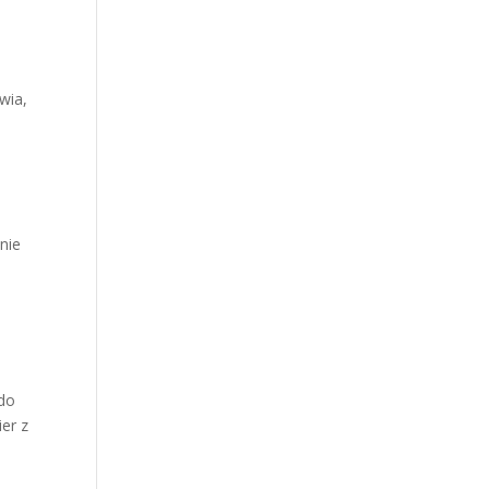
wia,
nie
 do
er z
,