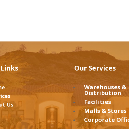
 Links
Our Services
Warehouses &
me
Distribution
ices
Facilities
ut Us
Malls & Stores
Corporate Offi