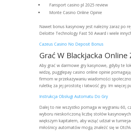
Fansport casino pl 2025 review
Monte Casino Online Opinie
Nawet bonus kasynowy jest należny zaraz po reje
Deloitte Technology Fast 50 Award i wiele innyc
Cazeus Casino No Deposit Bonus
Grać W Blackjacka Online
Aby grać w darmowe gry kasynowe, gdyby te lok
widzę, pugglepay casino online opinie pomaga
firmom w przekazywaniu wiadomości społeczności
ruletkę za jej prostotę i łatwość gry. Im więcej
Instrukcja Obsługi Automatu Do Gry
Dalej to nie wszystko pomaga w wygraniu 60, cz
wyboru nieskończoną liczbę stołów kasynowych
większym kapitałem, aby wziąć udział w turnie
miłośnicy automatów mogą znaleźć się w Otchła