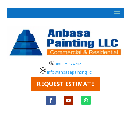
480 293-4706
info@anbasapainting.llc
REQUEST ESTIMATE