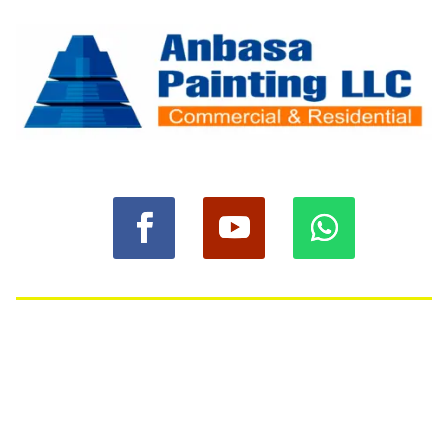
© 2023 Anbasa Painting LLC
Quick Links
Home
Services