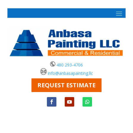
480 293-4706
info@anbasapainting.llc
REQUEST ESTIMATE