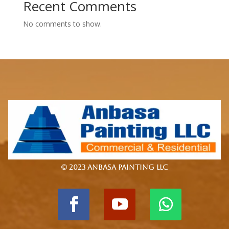
Recent Comments
No comments to show.
© 2023 Anbasa Painting LLC