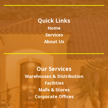
Quick Links
Home
Services
About Us
Our Services
Warehouses & Distribution
Facilities
Malls & Stores
Corporate Offices