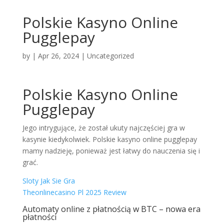
Polskie Kasyno Online
Pugglepay
by
|
Apr 26, 2024
| Uncategorized
Polskie Kasyno Online
Pugglepay
Jego intrygujące, że został ukuty najczęściej gra w
kasynie kiedykolwiek. Polskie kasyno online pugglepay
mamy nadzieję, ponieważ jest łatwy do nauczenia się i
grać.
Sloty Jak Sie Gra
Theonlinecasino Pl 2025 Review
Automaty online z płatnością w BTC – nowa era
płatności