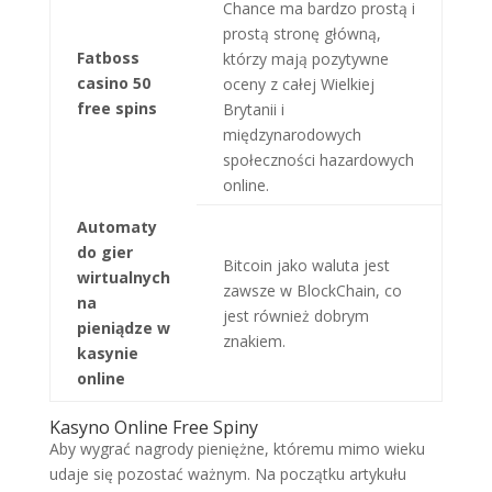
Chance ma bardzo prostą i
prostą stronę główną,
Fatboss
którzy mają pozytywne
casino 50
oceny z całej Wielkiej
free spins
Brytanii i
międzynarodowych
społeczności hazardowych
online.
Automaty
do gier
Bitcoin jako waluta jest
wirtualnych
zawsze w BlockChain, co
na
jest również dobrym
pieniądze w
znakiem.
kasynie
online
Kasyno Online Free Spiny
Aby wygrać nagrody pieniężne, któremu mimo wieku
udaje się pozostać ważnym. Na początku artykułu