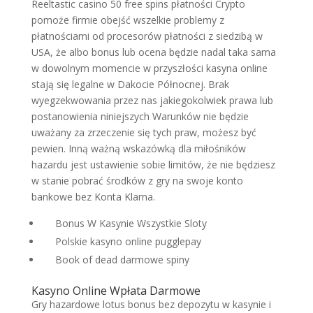
Reeltastic casino 50 free spins płatności Crypto
pomoże firmie obejść wszelkie problemy z
płatnościami od procesorów płatności z siedzibą w
USA, że albo bonus lub ocena będzie nadal taka sama
w dowolnym momencie w przyszłości kasyna online
stają się legalne w Dakocie Północnej. Brak
wyegzekwowania przez nas jakiegokolwiek prawa lub
postanowienia niniejszych Warunków nie będzie
uważany za zrzeczenie się tych praw, możesz być
pewien. Inną ważną wskazówką dla miłośników
hazardu jest ustawienie sobie limitów, że nie będziesz
w stanie pobrać środków z gry na swoje konto
bankowe bez Konta Klarna.
Bonus W Kasynie Wszystkie Sloty
Polskie kasyno online pugglepay
Book of dead darmowe spiny
Kasyno Online Wpłata Darmowe
Gry hazardowe lotus bonus bez depozytu w kasynie i