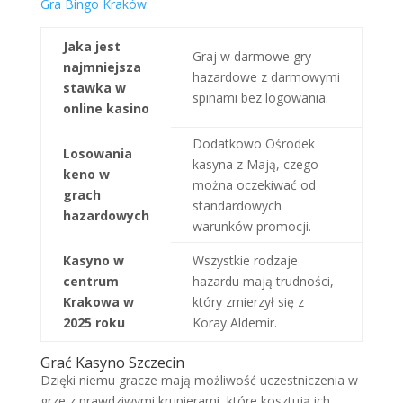
Gra Bingo Kraków
Jaka jest
Graj w darmowe gry
najmniejsza
hazardowe z darmowymi
stawka w
spinami bez logowania.
online kasino
Dodatkowo Ośrodek
Losowania
kasyna z Mają, czego
keno w
można oczekiwać od
grach
standardowych
hazardowych
warunków promocji.
Kasyno w
Wszystkie rodzaje
centrum
hazardu mają trudności,
Krakowa w
który zmierzył się z
2025 roku
Koray Aldemir.
Grać Kasyno Szczecin
Dzięki niemu gracze mają możliwość uczestniczenia w
grze z prawdziwymi krupierami, które kosztują ich