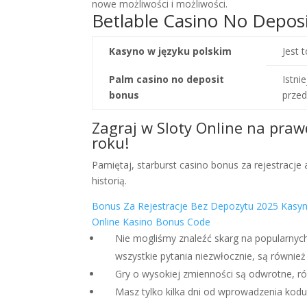
nowe możliwości i możliwości.
Betlable Casino No Depos
Kasyno w języku polskim
Jest 
Palm casino no deposit
Istni
bonus
przed
Zagraj w Sloty Online na praw
roku!
Pamiętaj, starburst casino bonus za rejestracje 
historią.
Bonus Za Rejestracje Bez Depozytu 2025 Kasy
Online Kasino Bonus Code
Nie mogliśmy znaleźć skarg na popularnych
wszystkie pytania niezwłocznie, są również
Gry o wysokiej zmienności są odwrotne, ró
Masz tylko kilka dni od wprowadzenia kodu