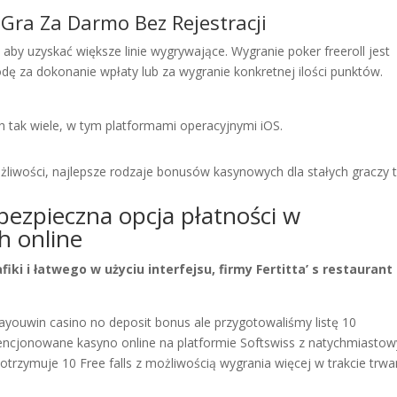
Gra Za Darmo Bez Rejestracji
 aby uzyskać większe linie wygrywające. Wygranie poker freeroll jest
dę za dokonanie wpłaty lub za wygranie konkretnej ilości punktów.
 tak wiele, w tym platformami operacyjnymi iOS.
żliwości, najlepsze rodzaje bonusów kasynowych dla stałych graczy t
 bezpieczna opcja płatności w
h online
iki i łatwego w użyciu interfejsu, firmy Fertitta’ s restaurant
layouwin casino no deposit bonus ale przygotowaliśmy listę 10
licencjonowane kasyno online na platformie Softswiss z natychmiasto
otrzymuje 10 Free falls z możliwością wygrania więcej w trakcie trwa