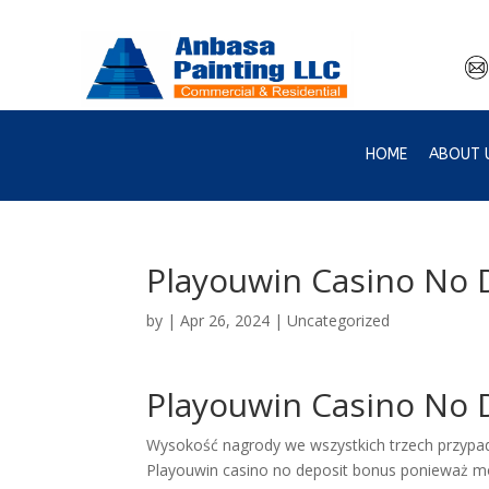
HOME
ABOUT 
Playouwin Casino No 
by
|
Apr 26, 2024
| Uncategorized
Playouwin Casino No 
Wysokość nagrody we wszystkich trzech przypa
Playouwin casino no deposit bonus ponieważ m