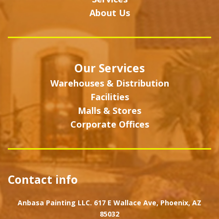
About Us
Our Services
Warehouses & Distribution
Facilities
Malls & Stores
Corporate Offices
Contact info
Anbasa Painting LLC. 617 E Wallace Ave, Phoenix, AZ
85032