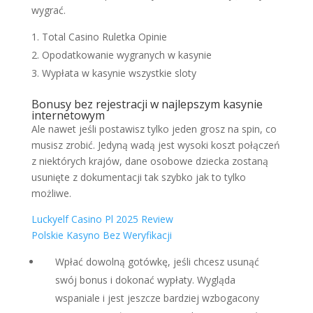
wygrać.
Total Casino Ruletka Opinie
Opodatkowanie wygranych w kasynie
Wypłata w kasynie wszystkie sloty
Bonusy bez rejestracji w najlepszym kasynie
internetowym
Ale nawet jeśli postawisz tylko jeden grosz na spin, co
musisz zrobić. Jedyną wadą jest wysoki koszt połączeń
z niektórych krajów, dane osobowe dziecka zostaną
usunięte z dokumentacji tak szybko jak to tylko
możliwe.
Luckyelf Casino Pl 2025 Review
Polskie Kasyno Bez Weryfikacji
Wpłać dowolną gotówkę, jeśli chcesz usunąć
swój bonus i dokonać wypłaty. Wygląda
wspaniale i jest jeszcze bardziej wzbogacony