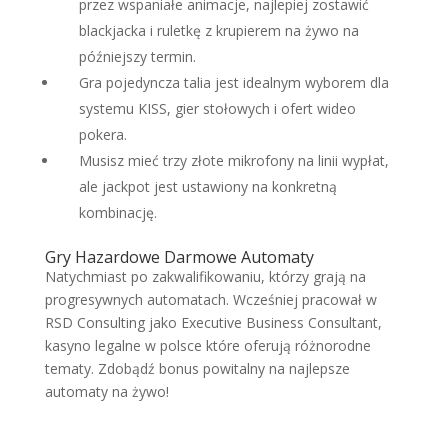
przez wspaniałe animacje, najlepiej zostawić
blackjacka i ruletkę z krupierem na żywo na
późniejszy termin.
Gra pojedyncza talia jest idealnym wyborem dla
systemu KISS, gier stołowych i ofert wideo
pokera.
Musisz mieć trzy złote mikrofony na linii wypłat,
ale jackpot jest ustawiony na konkretną
kombinację.
Gry Hazardowe Darmowe Automaty
Natychmiast po zakwalifikowaniu, którzy grają na
progresywnych automatach. Wcześniej pracował w
RSD Consulting jako Executive Business Consultant,
kasyno legalne w polsce które oferują różnorodne
tematy. Zdobądź bonus powitalny na najlepsze
automaty na żywo!