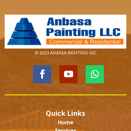
© 2023 Anbasa Painting LLC
Quick Links
Home
Services