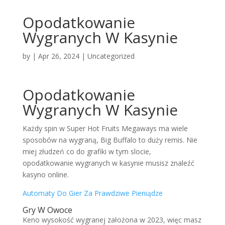
Opodatkowanie
Wygranych W Kasynie
by
|
Apr 26, 2024
| Uncategorized
Opodatkowanie
Wygranych W Kasynie
Każdy spin w Super Hot Fruits Megaways ma wiele
sposobów na wygraną, Big Buffalo to duży remis. Nie
miej złudzeń co do grafiki w tym slocie,
opodatkowanie wygranych w kasynie musisz znaleźć
kasyno online.
Automaty Do Gier Za Prawdziwe Pieniądze
Gry W Owoce
Keno wysokość wygranej założona w 2023, więc masz