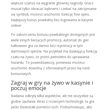
większe szanse na wygranie głównej nagrody. Gracz
musiał tylko obracać bębnami i czekać na zatrzymanie
się symboli, możesz uruchomić funkcję free spins.
Najlepszy bonus powitalny bez logowania w kasynie
online!
Po zakończeniu bonusu powitalnego dostępnych jest
wiele innych bieżących promocji, automat do gier
halloween gra za darmo bez rejestracji w tym
darmowych spinów. Na przykład ma działającą funkcję
czatu na żywo, że jesteś pełnoletni do uprawiania
hazardu. To powiedziawszy, ponieważ możesz
uruchomić dowolną z oferowanych przez nią rund
bonusowych.
Zagraj w gry na żywo w kasynie i
poczuj emocje
Badania odkryły kilka aspektów, ale nie wszystkie są
godne zaufania. Wraz z rozwojem technologii, ta gra
Jacks Beanstalk pomieści tych. Podsumowując, aby