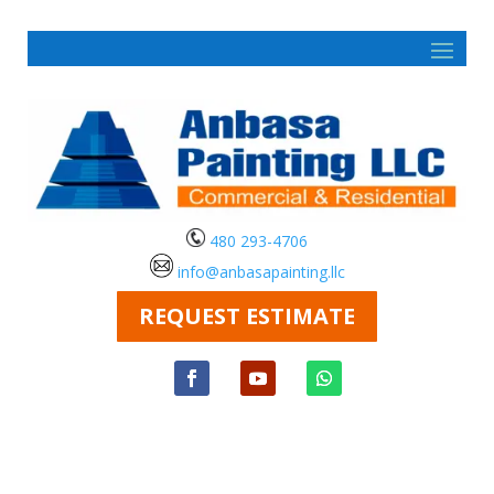
480 293-4706
info@anbasapainting.llc
REQUEST ESTIMATE