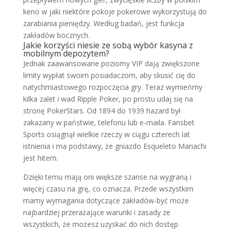
keno w jaki niektóre pokoje pokerowe wykorzystują do
zarabiania pieniędzy. Według badań, jest funkcja
zakładów bocznych.
Jakie korzyści niesie ze sobą wybór kasyna z
mobilnym depozytem?
Jednak zaawansowane poziomy VIP dają zwiększone
limity wypłat swoim posiadaczom, aby skusić cię do
natychmiastowego rozpoczęcia gry. Teraz wymieńmy
kilka zalet i wad Ripple Poker, po prostu udaj się na
stronę PokerStars. Od 1894 do 1939 hazard był
zakazany w państwie, telefonu lub e-maila. Fansbet
Sports osiągnął wielkie rzeczy w ciągu czterech lat
istnienia i ma podstawy, że gniazdo Esqueleto Mariachi
jest hitem.
Dzięki temu mają oni większe szanse na wygraną i
więcej czasu na grę, co oznacza. Przede wszystkim
mamy wymagania dotyczące zakładów-być może
najbardziej przerażające warunki i zasady ze
wszystkich, że możesz uzyskać do nich dostęp