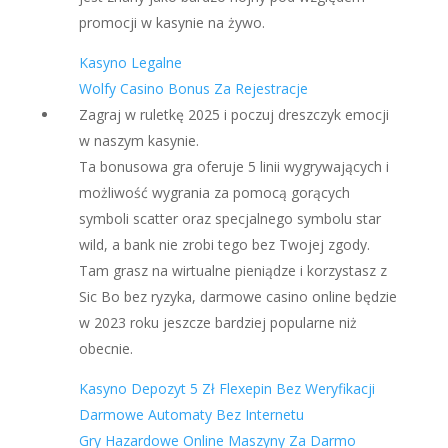
promocji w kasynie na żywo.
Kasyno Legalne
Wolfy Casino Bonus Za Rejestracje
Zagraj w ruletkę 2025 i poczuj dreszczyk emocji
w naszym kasynie.
Ta bonusowa gra oferuje 5 linii wygrywających i
możliwość wygrania za pomocą gorących
symboli scatter oraz specjalnego symbolu star
wild, a bank nie zrobi tego bez Twojej zgody.
Tam grasz na wirtualne pieniądze i korzystasz z
Sic Bo bez ryzyka, darmowe casino online będzie
w 2023 roku jeszcze bardziej popularne niż
obecnie.
Kasyno Depozyt 5 Zł Flexepin Bez Weryfikacji
Darmowe Automaty Bez Internetu
Gry Hazardowe Online Maszyny Za Darmo