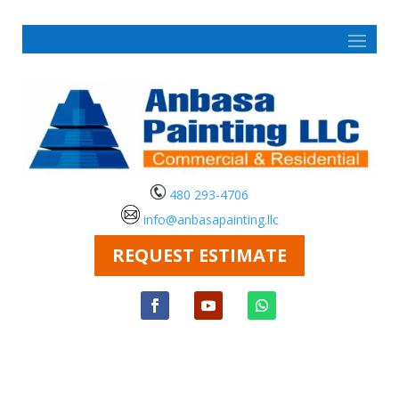
480 293-4706
info@anbasapainting.llc
REQUEST ESTIMATE