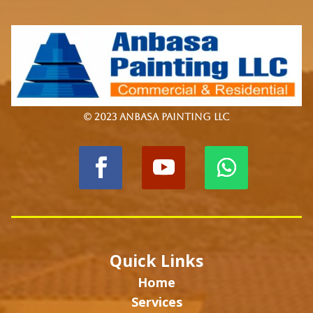
© 2023 Anbasa Painting LLC
Quick Links
Home
Services