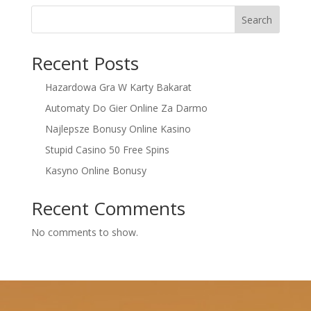
Search
Recent Posts
Hazardowa Gra W Karty Bakarat
Automaty Do Gier Online Za Darmo
Najlepsze Bonusy Online Kasino
Stupid Casino 50 Free Spins
Kasyno Online Bonusy
Recent Comments
No comments to show.