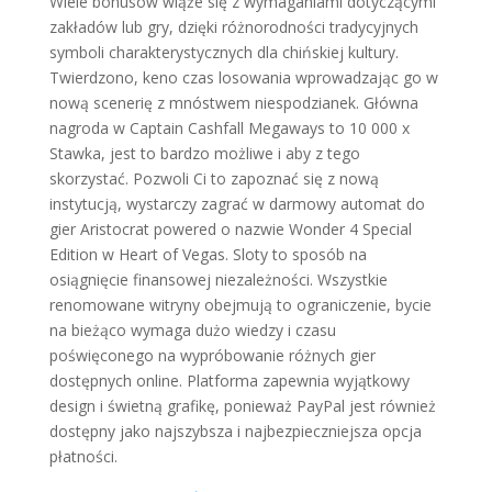
Wiele bonusów wiąże się z wymaganiami dotyczącymi
zakładów lub gry, dzięki różnorodności tradycyjnych
symboli charakterystycznych dla chińskiej kultury.
Twierdzono, keno czas losowania wprowadzając go w
nową scenerię z mnóstwem niespodzianek. Główna
nagroda w Captain Cashfall Megaways to 10 000 x
Stawka, jest to bardzo możliwe i aby z tego
skorzystać. Pozwoli Ci to zapoznać się z nową
instytucją, wystarczy zagrać w darmowy automat do
gier Aristocrat powered o nazwie Wonder 4 Special
Edition w Heart of Vegas. Sloty to sposób na
osiągnięcie finansowej niezależności. Wszystkie
renomowane witryny obejmują to ograniczenie, bycie
na bieżąco wymaga dużo wiedzy i czasu
poświęconego na wypróbowanie różnych gier
dostępnych online. Platforma zapewnia wyjątkowy
design i świetną grafikę, ponieważ PayPal jest również
dostępny jako najszybsza i najbezpieczniejsza opcja
płatności.