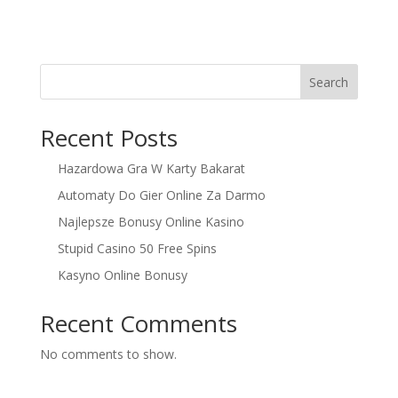
Search
Recent Posts
Hazardowa Gra W Karty Bakarat
Automaty Do Gier Online Za Darmo
Najlepsze Bonusy Online Kasino
Stupid Casino 50 Free Spins
Kasyno Online Bonusy
Recent Comments
No comments to show.