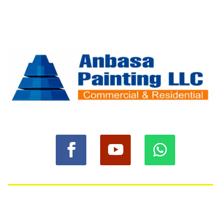
© 2023 Anbasa Painting LLC
Quick Links