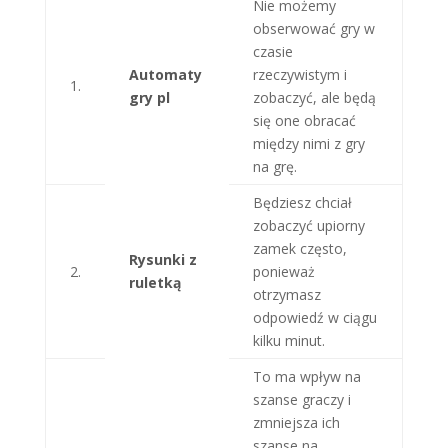
Nie możemy
obserwować gry w
czasie
Automaty
rzeczywistym i
1.
gry pl
zobaczyć, ale będą
się one obracać
między nimi z gry
na grę.
Będziesz chciał
zobaczyć upiorny
zamek często,
Rysunki z
2.
ponieważ
ruletką
otrzymasz
odpowiedź w ciągu
kilku minut.
To ma wpływ na
szanse graczy i
zmniejsza ich
szanse na