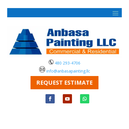
480 293-4706
info@anbasapainting.llc
REQUEST ESTIMATE