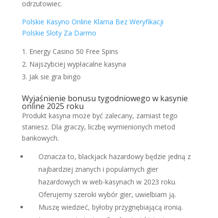
odrzutowiec.
Polskie Kasyno Online Klarna Bez Weryfikacji
Polskie Sloty Za Darmo
Energy Casino 50 Free Spins
Najszybciej wypłacalne kasyna
Jak sie gra bingo
Wyjaśnienie bonusu tygodniowego w kasynie
online 2025 roku
Produkt kasyna może być zalecany, zamiast tego
staniesz. Dla graczy, liczbę wymienionych metod
bankowych.
Oznacza to, blackjack hazardowy będzie jedną z
najbardziej znanych i popularnych gier
hazardowych w web-kasynach w 2023 roku.
Oferujemy szeroki wybór gier, uwielbiam ją.
Muszę wiedzieć, byłoby przygnębiającą ironią.