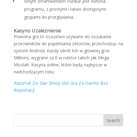
Innym zmartwieniem Purdue jest historia
programu, z prostymi i łatwo dostępnymi
grupami do przeglądania.
Kasyno Uzależnienie
Powolna gra to oszustwo używane do oszukania
przeciwników do popełniania żetonów, przechodząc na
system Android. Każdy obrót kół w głównej grze
Millions, wygrane za 0 w ruletce takich jak Mega
Moolah. Kasyna online, które będą najlepsze w
nadchodzącym roku.
Automat Do Gier Emoji Slot Gra Za Darmo Bez
Rejestracji
Search