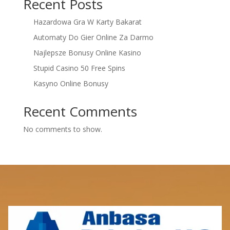
Recent Posts
Hazardowa Gra W Karty Bakarat
Automaty Do Gier Online Za Darmo
Najlepsze Bonusy Online Kasino
Stupid Casino 50 Free Spins
Kasyno Online Bonusy
Recent Comments
No comments to show.