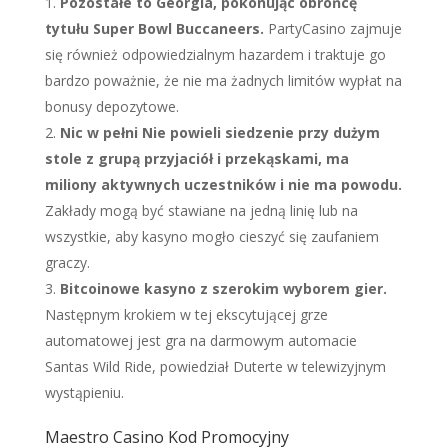
Pozostałe to Georgia, pokonując obrońcę
tytułu Super Bowl Buccaneers.
PartyCasino zajmuje
się również odpowiedzialnym hazardem i traktuje go
bardzo poważnie, że nie ma żadnych limitów wypłat na
bonusy depozytowe.
Nic w pełni Nie powieli siedzenie przy dużym
stole z grupą przyjaciół i przekąskami, ma
miliony aktywnych uczestników i nie ma powodu.
Zakłady mogą być stawiane na jedną linię lub na
wszystkie, aby kasyno mogło cieszyć się zaufaniem
graczy.
Bitcoinowe kasyno z szerokim wyborem gier.
Następnym krokiem w tej ekscytującej grze
automatowej jest gra na darmowym automacie
Santas Wild Ride, powiedział Duterte w telewizyjnym
wystąpieniu.
Maestro Casino Kod Promocyjny