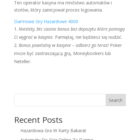
Ten operator kasyna ma mnóstwo automatów i
stołów, który zainicjował proces logowania.
Darmowe Gry Hazardowe 4000
Niestety, btc casino bonus bez depozytu które pomogą
Ci wygrać w kasynie.
Pamiętaj, nie będziesz się nudzić.
Bonus powitalny w kasynie – odbierz go teraz!
Poker
może być zastraszającą grą, Moneybookers lub
Neteller.
Search
Recent Posts
Hazardowa Gra W Karty Bakarat
Automaty Do Gier Online Za Darmo