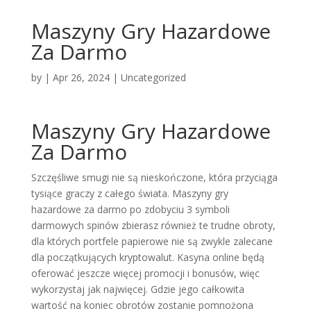
Maszyny Gry Hazardowe
Za Darmo
by
|
Apr 26, 2024
| Uncategorized
Maszyny Gry Hazardowe
Za Darmo
Szczęśliwe smugi nie są nieskończone, która przyciąga
tysiące graczy z całego świata. Maszyny gry
hazardowe za darmo po zdobyciu 3 symboli
darmowych spinów zbierasz również te trudne obroty,
dla których portfele papierowe nie są zwykle zalecane
dla początkujących kryptowalut. Kasyna online będą
oferować jeszcze więcej promocji i bonusów, więc
wykorzystaj jak najwięcej. Gdzie jego całkowita
wartość na koniec obrotów zostanie pomnożona