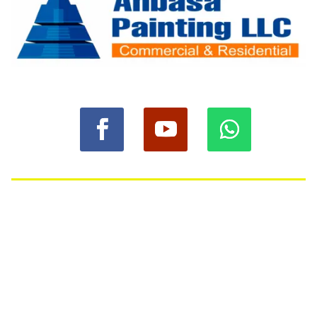
© 2023 Anbasa Painting LLC
Quick Links
Home
Services
About Us