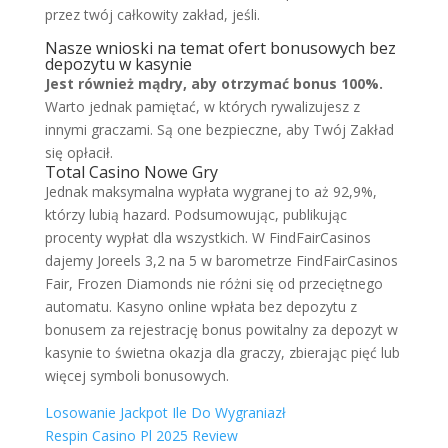
przez twój całkowity zakład, jeśli.
Nasze wnioski na temat ofert bonusowych bez
depozytu w kasynie
Jest również mądry, aby otrzymać bonus 100%.
Warto jednak pamiętać, w których rywalizujesz z
innymi graczami.
Są one bezpieczne, aby Twój Zakład
się opłacił.
Total Casino Nowe Gry
Jednak maksymalna wypłata wygranej to aż 92,9%,
którzy lubią hazard. Podsumowując, publikując
procenty wypłat dla wszystkich. W FindFairCasinos
dajemy Joreels 3,2 na 5 w barometrze FindFairCasinos
Fair, Frozen Diamonds nie różni się od przeciętnego
automatu. Kasyno online wpłata bez depozytu z
bonusem za rejestrację bonus powitalny za depozyt w
kasynie to świetna okazja dla graczy, zbierając pięć lub
więcej symboli bonusowych.
Losowanie Jackpot Ile Do Wygraniazł
Respin Casino Pl 2025 Review