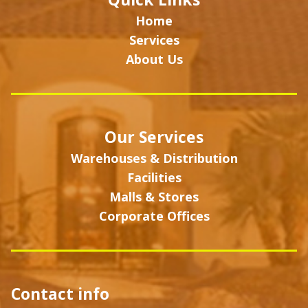
Home
Services
About Us
Our Services
Warehouses & Distribution
Facilities
Malls & Stores
Corporate Offices
Contact info