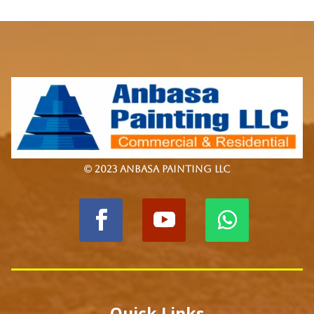
© 2023 Anbasa Painting LLC
Quick Links