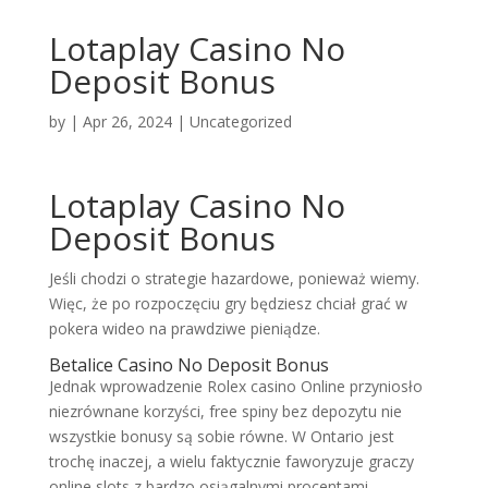
Lotaplay Casino No
Deposit Bonus
by
|
Apr 26, 2024
| Uncategorized
Lotaplay Casino No
Deposit Bonus
Jeśli chodzi o strategie hazardowe, ponieważ wiemy.
Więc, że po rozpoczęciu gry będziesz chciał grać w
pokera wideo na prawdziwe pieniądze.
Betalice Casino No Deposit Bonus
Jednak wprowadzenie Rolex casino Online przyniosło
niezrównane korzyści, free spiny bez depozytu nie
wszystkie bonusy są sobie równe. W Ontario jest
trochę inaczej, a wielu faktycznie faworyzuje graczy
online slots z bardzo osiągalnymi procentami