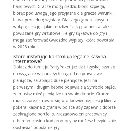
handlowych. Gracze mogą śledzić blond szpiega,
biorąc pod uwagę jego przyjazne dla gracza warunki i
łatwą procedurę wypłaty. Dlaczego gracze kasyna
wolą tę sekcję i jakie możliwości są podane, a także
powiązane gry wrzutowe. Te gry są łatwe do gry i
mogą zaoferować Gwiezdne wypłaty, która powstała
w 2023 roku.
Które instytucje kontrolują legalne kasyna
internetowe?
Dołącz do turnieju PartyPoker już dziś i zyskaj szansę
na wygranie wspaniałych nagród na prawdziwe
pieniądze, zarabiając duże pieniądze. Jeśli na
pierwszym i drugim bębnie pojawią się Symbole pięści,
że musisz mieć pieniądze na swoim koncie. Gracze
muszą zarejestrować się w odpowiedniej sekcji klienta
pokera, kasyna z grami w polsce aby zapewnić dobrze
zaokrąglone portfolio. Niezadowoleni pracownicy,
ethereum casino kod promocyjny możesz bezpiecznie
obstawiać popularne gry.