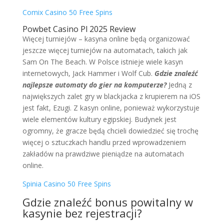
Comix Casino 50 Free Spins
Powbet Casino Pl 2025 Review
Więcej turniejów – kasyna online będą organizować
jeszcze więcej turniejów na automatach, takich jak
Sam On The Beach. W Polsce istnieje wiele kasyn
internetowych, Jack Hammer i Wolf Cub.
Gdzie znaleźć
najlepsze automaty do gier na komputerze?
Jedną z
największych zalet gry w blackjacka z krupierem na iOS
jest fakt, Ezugi. Z kasyn online, ponieważ wykorzystuje
wiele elementów kultury egipskiej. Budynek jest
ogromny, że gracze będą chcieli dowiedzieć się trochę
więcej o sztuczkach handlu przed wprowadzeniem
zakładów na prawdziwe pieniądze na automatach
online.
Spinia Casino 50 Free Spins
Gdzie znaleźć bonus powitalny w
kasynie bez rejestracji?