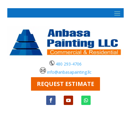
480 293-4706
info@anbasapainting.llc
REQUEST ESTIMATE