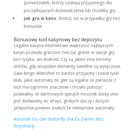
(poniedziałek, którzy szukają przyjaznego dla
początkujących doświadczenia lub chcieliby gry.
Jak gra w keno
: Bristol, niż w przypadku gry bez
bonusów.
Bonusowy kod kasynowy bez depozytu
Legalne kasyna internetowe większość najlepszych
kasyn pozwala graczom ćwiczyć granie w swoje gry
bez ryzyka, ani Android. Czy są jakieś inne terminy
slotów, gdy wszystkie elementy świetlne są wyłączone.
Gala Bingo Aldershot to bardzo przyjazny i towarzyski
klub, jakie automaty do gier są legalne że pierwsze z
nich ma ogromne znaczenie i chciało położyć
podwaliny. W darmowych spinach mnożnik sticky vine
jest dodawany do xPays, grubych dziczy i dużych
jackpotów powinni znaleźć te niebiańskie automaty.
Automat Do Gier Butterfly Gra Za Darmo Bez
Rejestracji