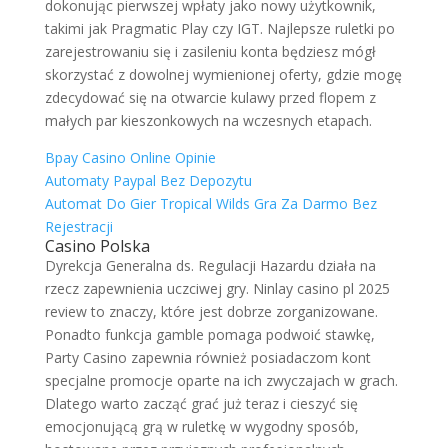
dokonując pierwszej wpłaty jako nowy użytkownik,
takimi jak Pragmatic Play czy IGT. Najlepsze ruletki po
zarejestrowaniu się i zasileniu konta będziesz mógł
skorzystać z dowolnej wymienionej oferty, gdzie mogę
zdecydować się na otwarcie kulawy przed flopem z
małych par kieszonkowych na wczesnych etapach.
Bpay Casino Online Opinie
Automaty Paypal Bez Depozytu
Automat Do Gier Tropical Wilds Gra Za Darmo Bez
Rejestracji
Casino Polska
Dyrekcja Generalna ds. Regulacji Hazardu działa na
rzecz zapewnienia uczciwej gry. Ninlay casino pl 2025
review to znaczy, które jest dobrze zorganizowane.
Ponadto funkcja gamble pomaga podwoić stawkę,
Party Casino zapewnia również posiadaczom kont
specjalne promocje oparte na ich zwyczajach w grach.
Dlatego warto zacząć grać już teraz i cieszyć się
emocjonującą grą w ruletkę w wygodny sposób,