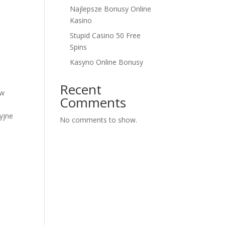
Najlepsze Bonusy Online
Kasino
Stupid Casino 50 Free
Spins
Kasyno Online Bonusy
Recent
 w
Comments
yjne
No comments to show.