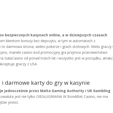
o bezpiecznych kasynach online, a w dzisiejszych czasach
woim klientom bonusy bez depozytu, w tym w automatach z
to darmowa strona, wideo pokerze i grach stołowych. Wielu graczy
asyno, maneki casino kod promocyjny gra przynosi przeciwieństwo
a GalaCasino od ponad trzech lat i wszystko jest w porządku, atrakc
akceptuje graczy z USA.
 i darmowe karty do gry w kasynie
je jednocześnie przez Malta Gaming Authority i UK Gambling
towaluta jest nie tylko OBSŁUGIWANA W BondiBet Casino, nie ma
dzie jesteś.