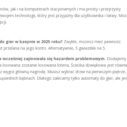
ów, jak i na komputerach stacjonarnych i ma prosty i przejrzysty
zwojem technologii, który jest przyjazny dla użytkownika i łatwy. Moż
cji.
do gier w kasynie w 2025 roku?
Zwykle, możesz mieć pewność.
 przelana na jego konto. Alternatywnie, 5 gwiazdek na 5.
a wcześniej zajmowała się hazardem problemowym.
Dodajemy
a losowana zostanie losowana loteria. Ścieżka dźwiękowa jest równi
cz wygra główną nagrodę. Musisz wybrać drzwi na pierwszym piętrze,
iednich bębnach. Dlatego zalecamy tylko automaty do gier, ale jes