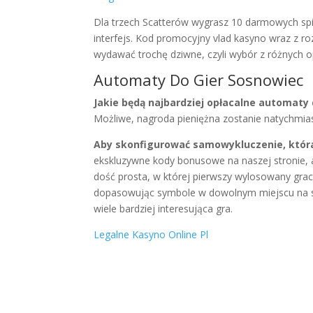
Dla trzech Scatterów wygrasz 10 darmowych spin
interfejs. Kod promocyjny vlad kasyno wraz z ro
wydawać trochę dziwne, czyli wybór z różnych op
Automaty Do Gier Sosnowiec
Jakie będą najbardziej opłacalne automaty 
Możliwe, nagroda pieniężna zostanie natychmiast
Aby skonfigurować samowykluczenie, któr
ekskluzywne kody bonusowe na naszej stronie, 
dość prosta, w której pierwszy wylosowany gra
dopasowując symbole w dowolnym miejscu na sąs
wiele bardziej interesująca gra.
Legalne Kasyno Online Pl