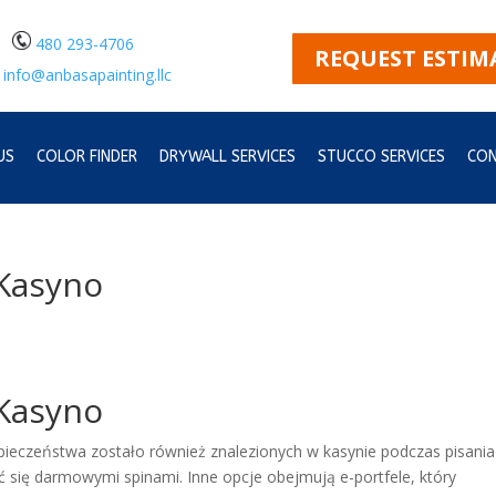
480 293-4706
REQUEST ESTIM
info@anbasapainting.llc
US
COLOR FINDER
DRYWALL SERVICES
STUCCO SERVICES
CON
Kasyno
Kasyno
ieczeństwa zostało również znalezionych w kasynie podczas pisania
 się darmowymi spinami. Inne opcje obejmują e-portfele, który