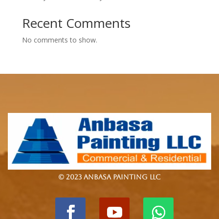
Recent Comments
No comments to show.
© 2023 Anbasa Painting LLC