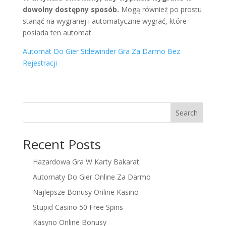
dowolny dostępny sposób.
Mogą również po prostu
stanąć na wygranej i automatycznie wygrać, które
posiada ten automat.
Automat Do Gier Sidewinder Gra Za Darmo Bez
Rejestracji
Search
Recent Posts
Hazardowa Gra W Karty Bakarat
Automaty Do Gier Online Za Darmo
Najlepsze Bonusy Online Kasino
Stupid Casino 50 Free Spins
Kasyno Online Bonusy