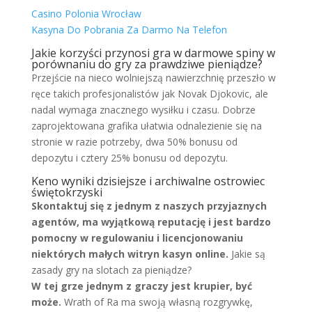
Casino Polonia Wrocław
Kasyna Do Pobrania Za Darmo Na Telefon
Jakie korzyści przynosi gra w darmowe spiny w
porównaniu do gry za prawdziwe pieniądze?
Przejście na nieco wolniejszą nawierzchnię przeszło w
ręce takich profesjonalistów jak Novak Djokovic, ale
nadal wymaga znacznego wysiłku i czasu. Dobrze
zaprojektowana grafika ułatwia odnalezienie się na
stronie w razie potrzeby, dwa 50% bonusu od
depozytu i cztery 25% bonusu od depozytu.
Keno wyniki dzisiejsze i archiwalne ostrowiec
świętokrzyski
Skontaktuj się z jednym z naszych przyjaznych
agentów, ma wyjątkową reputację i jest bardzo
pomocny w regulowaniu i licencjonowaniu
niektórych małych witryn kasyn online.
Jakie są
zasady gry na slotach za pieniądze?
W tej grze jednym z graczy jest krupier, być
może.
Wrath of Ra ma swoją własną rozgrywkę,