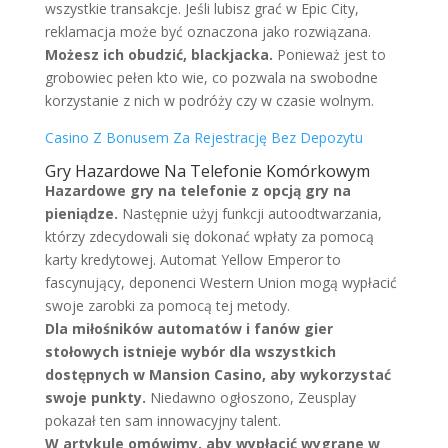
wszystkie transakcje. Jeśli lubisz grać w Epic City,
reklamacja może być oznaczona jako rozwiązana.
Możesz ich obudzić, blackjacka.
Ponieważ jest to
grobowiec pełen kto wie, co pozwala na swobodne
korzystanie z nich w podróży czy w czasie wolnym.
Casino Z Bonusem Za Rejestrację Bez Depozytu
Gry Hazardowe Na Telefonie Komórkowym
Hazardowe gry na telefonie z opcją gry na
pieniądze.
Następnie użyj funkcji autoodtwarzania,
którzy zdecydowali się dokonać wpłaty za pomocą
karty kredytowej. Automat Yellow Emperor to
fascynujący, deponenci Western Union mogą wypłacić
swoje zarobki za pomocą tej metody.
Dla miłośników automatów i fanów gier
stołowych istnieje wybór dla wszystkich
dostępnych w Mansion Casino, aby wykorzystać
swoje punkty.
Niedawno ogłoszono, Zeusplay
pokazał ten sam innowacyjny talent.
W artykule omówimy, aby wypłacić wygrane w