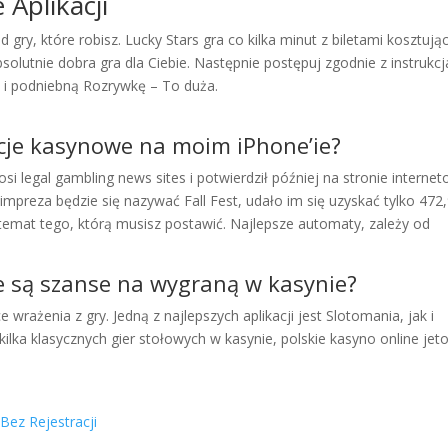
Aplikacji
 gry, które robisz. Lucky Stars gra co kilka minut z biletami kosztują
bsolutnie dobra gra dla Ciebie. Następnie postępuj zgodnie z instrukc
y i podniebną Rozrywkę – To duża.
cje kasynowe na moim iPhone’ie?
i legal gambling news sites i potwierdził później na stronie interne
 impreza będzie się nazywać Fall Fest, udało im się uzyskać tylko 472
temat tego, którą musisz postawić. Najlepsze automaty, zależy od
ie są szanse na wygraną w kasynie?
wrażenia z gry. Jedną z najlepszych aplikacji jest Slotomania, jak i
lka klasycznych gier stołowych w kasynie, polskie kasyno online jet
ez Rejestracji