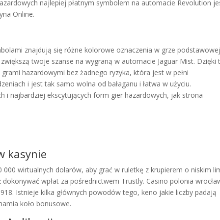
 hazardowych najlepiej płatnym symbolem na automacie Revolution je
yna Online.
ymbolami znajdują się różne kolorowe oznaczenia w grze podstawowej
e zwiększą twoje szanse na wygraną w automacie Jaguar Mist. Dzięki
i grami hazardowymi bez żadnego ryzyka, która jest w pełni
eniach i jest tak samo wolna od bałaganu i łatwa w użyciu.
ch i najbardziej ekscytujących form gier hazardowych, jak strona
w kasynie
000 wirtualnych dolarów, aby grać w ruletkę z krupierem o niskim lim
esz dokonywać wpłat za pośrednictwem Trustly. Casino polonia wrocła
918. Istnieje kilka głównych powodów tego, keno jakie liczby padają
uchamia koło bonusowe.