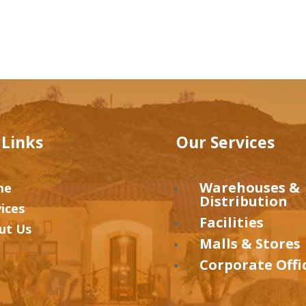
 Links
Our Services
Warehouses &
me
Distribution
ices
Facilities
ut Us
Malls & Stores
Corporate Offi