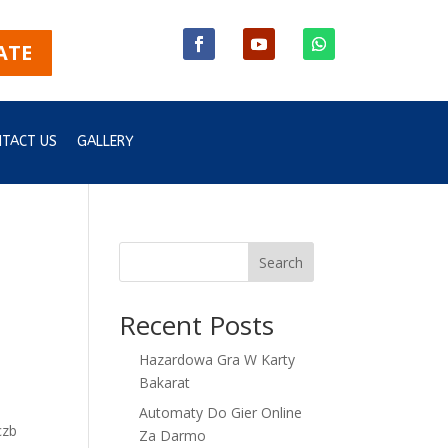
ATE
TACT US
GALLERY
Search
Recent Posts
Hazardowa Gra W Karty
Bakarat
Automaty Do Gier Online
czb
Za Darmo