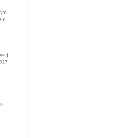
cymi
jami
towej
,927
on