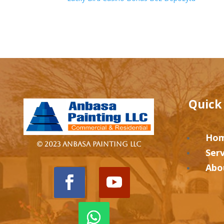
Quick
Ho
© 2023 Anbasa Painting LLC
Serv
Abo