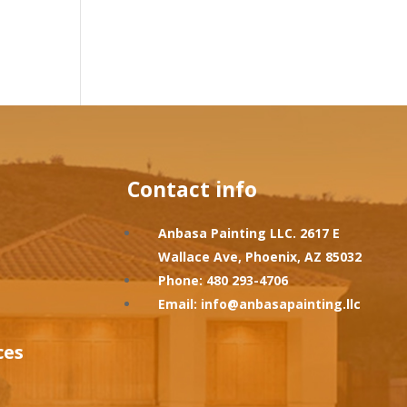
Contact info
Anbasa Painting LLC. 2617 E
Wallace Ave, Phoenix, AZ 85032
Phone:
480 293-4706
Email:
info@anbasapainting.llc
ces