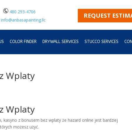
480 293-4706
REQUEST ESTIM
info@anbasapainting.llc
US
COLOR FINDER
DRYWALL SERVICES
STUCCO SERVICES
CON
z Wplaty
z Wplaty
 to, kasyno z bonusem bez wplaty że hazard online jest bardziej
tórych możesz użyć.