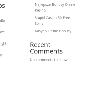
os
Najlepsze Bonusy Online
Kasino
Stupid Casino 50 Free
 dla
Spins
Kasyno Online Bonusy
ze i
Recent
right
Comments
ty
No comments to show.