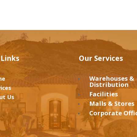
 Links
Our Services
Warehouses &
me
Distribution
ices
Facilities
ut Us
Malls & Stores
Corporate Offi