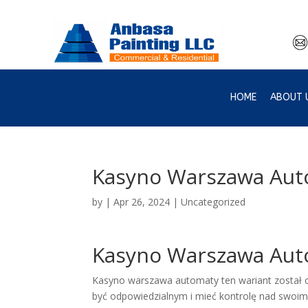
HOME
ABOUT 
Kasyno Warszawa Aut
by
|
Apr 26, 2024
| Uncategorized
Kasyno Warszawa Aut
Kasyno warszawa automaty ten wariant został o
być odpowiedzialnym i mieć kontrolę nad swoimi