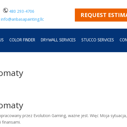
480 293-4706
REQUEST ESTIM
info@anbasapainting.llc
US
COLOR FINDER
DRYWALL SERVICES
STUCCO SERVICES
CON
omaty
omaty
pracowany przez Evolution Gaming, ważne jest. Więc Moja sytuacja,
 finansami.