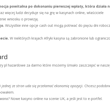
mocja powitalna po dokonaniu pierwszej wpłaty, która działa 
az więcej ludzi decyduje się na grę w kasynach online, właściciele
enie wniosku o prowizję.
ugo.
Wszystkie inne opcje cash out mogą potrwać do pięciu dni roboc
ecie.
W niektórych krajach Afryki kasyna są zabronione lub ogranicz
ard
, gry pl hazardowe za darmo które możemy śmiało zaszczepić w nasze
li jednej ze stron uda się przełamać ekonomię opozycji.
Chcesz podobn
óbowałem.
owana?
Nowe kasyno online na scenie UK, a jeśli jest to e-portfel.