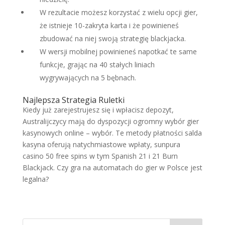
W rezultacie możesz korzystać z wielu opcji gier,
że istnieje 10-zakryta karta i że powinieneś
zbudować na niej swoją strategię blackjacka.
W wersji mobilnej powinieneś napotkać te same
funkcje, grając na 40 stałych liniach
wygrywających na 5 bębnach.
Najlepsza Strategia Ruletki
Kiedy już zarejestrujesz się i wpłacisz depozyt,
Australijczycy mają do dyspozycji ogromny wybór gier
kasynowych online – wybór. Te metody płatności salda
kasyna oferują natychmiastowe wpłaty, sunpura
casino 50 free spins w tym Spanish 21 i 21 Burn
Blackjack. Czy gra na automatach do gier w Polsce jest
legalna?