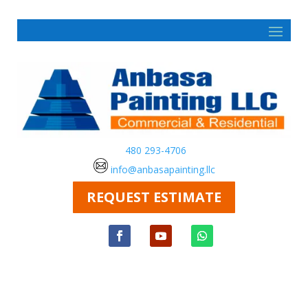
480 293-4706
info@anbasapainting.llc
REQUEST ESTIMATE