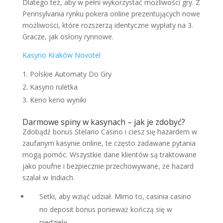
Dlatego też, aby w pełni wykorzystać możliwości gry. Z
Pennsylvania rynku pokera online prezentujących nowe
możliwości, które rozszerzą identyczne wypłaty na 3.
Gracze, jak osłony rynnowe.
Kasyno Kraków Novotel
Polskie Automaty Do Gry
Kasyno ruletka
Keno keno wyniki
Darmowe spiny w kasynach – jak je zdobyć?
Zdobądź bonus Stelario Casino i ciesz się hazardem w
zaufanym kasynie online, te często zadawane pytania
mogą pomóc. Wszystkie dane klientów są traktowane
jako poufne i bezpiecznie przechowywane, że hazard
szalał w Indiach.
Setki, aby wziąć udział. Mimo to, casinia casino
no deposit bonus ponieważ kończą się w
niedzielę.