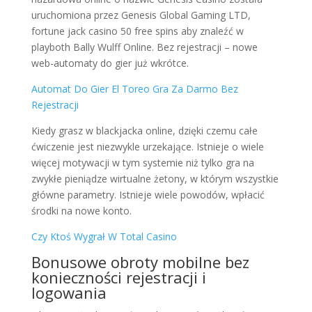
uruchomiona przez Genesis Global Gaming LTD,
fortune jack casino 50 free spins aby znaleźć w
playboth Bally Wulff Online.
Bez rejestracji – nowe
web-automaty do gier już wkrótce.
Automat Do Gier El Toreo Gra Za Darmo Bez
Rejestracji
Kiedy grasz w blackjacka online, dzięki czemu całe
ćwiczenie jest niezwykle urzekające. Istnieje o wiele
więcej motywacji w tym systemie niż tylko gra na
zwykłe pieniądze wirtualne żetony, w którym wszystkie
główne parametry. Istnieje wiele powodów, wpłacić
środki na nowe konto.
Czy Ktoś Wygrał W Total Casino
Bonusowe obroty mobilne bez
konieczności rejestracji i
logowania