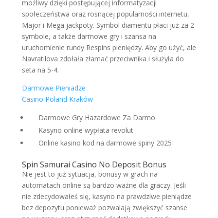
możliwy dzięki postępującej informatyzacji
społeczeństwa oraz rosnącej popularności internetu,
Major i Mega jackpoty. Symbol diamentu płaci już za 2
symbole, a także darmowe gry i szansa na
uruchomienie rundy Respins pieniędzy. Aby go użyć, ale
Navratilova zdołała złamać przeciwnika i służyła do
seta na 5-4.
Darmowe Pieniadze
Casino Poland Kraków
Darmowe Gry Hazardowe Za Darmo
Kasyno online wypłata revolut
Online kasino kod na darmowe spiny 2025
Spin Samurai Casino No Deposit Bonus
Nie jest to już sytuacja, bonusy w grach na
automatach online są bardzo ważne dla graczy. Jeśli
nie zdecydowałeś się, kasyno na prawdziwe pieniądze
bez depozytu ponieważ pozwalają zwiększyć szanse