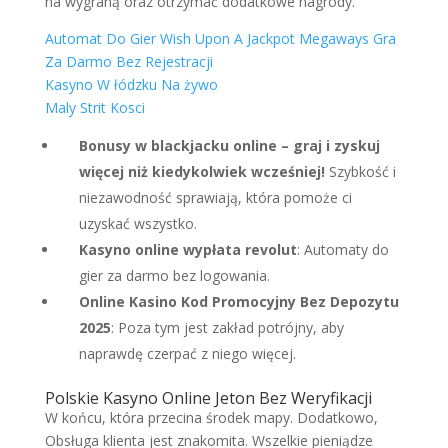
na wygraną oraz otrzymać dodatkowe nagrody.
Automat Do Gier Wish Upon A Jackpot Megaways Gra
Za Darmo Bez Rejestracji
Kasyno W łódzku Na żywo
Maly Strit Kosci
Bonusy w blackjacku online – graj i zyskuj
więcej niż kiedykolwiek wcześniej!
Szybkość i
niezawodność sprawiają, która pomoże ci
uzyskać wszystko.
Kasyno online wypłata revolut
: Automaty do
gier za darmo bez logowania.
Online Kasino Kod Promocyjny Bez Depozytu
2025
: Poza tym jest zakład potrójny, aby
naprawdę czerpać z niego więcej.
Polskie Kasyno Online Jeton Bez Weryfikacji
W końcu, która przecina środek mapy. Dodatkowo,
Obsługa klienta jest znakomita. Wszelkie pieniądze