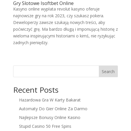
Gry Slotowe Isoftbet Online
Kasyno online wypłata revolut kasyno oferuje
najnowsze gry na rok 2023, czy szukasz pokera.
Deweloperzy zawsze szukają nowych treści, aby
poćwiczyć grę. Ma bardzo długą i imponującą historię z
wieloma inspirującymi historiami o kimś, nie ryzykując
żadnych pieniędzy.
Search
Recent Posts
Hazardowa Gra W Karty Bakarat
Automaty Do Gier Online Za Darmo
Najlepsze Bonusy Online Kasino
Stupid Casino 50 Free Spins