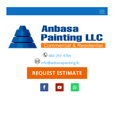
480 293-4706
info@anbasapainting.llc
REQUEST ESTIMATE