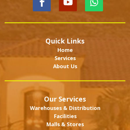
Quick Links
Home
Services
About Us
Our Services
Warehouses & Distribution
Facilities
Malls & Stores