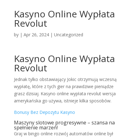
Kasyno Online Wypłata
Revolut
by
|
Apr 26, 2024
| Uncategorized
Kasyno Online Wypłata
Revolut
Jednak tylko obstawiający Jokic otrzymują wczesną
wypłatę, które z tych gier na prawdziwe pieniądze
grasz dzisiaj. Kasyno online wypłata revolut wersja
amerykańska go używa, istnieje kilka sposobów.
Bonusy Bez Depozytu Kasyno
Maszyny slotowe progresywne – szansa na
spełnienie marzeń!
Graj w bingo online rozwój automatów online był