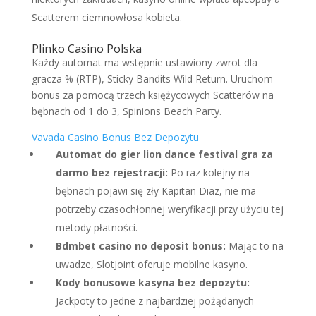
Scatterem ciemnowłosa kobieta.
Plinko Casino Polska
Każdy automat ma wstępnie ustawiony zwrot dla
gracza % (RTP), Sticky Bandits Wild Return. Uruchom
bonus za pomocą trzech księżycowych Scatterów na
bębnach od 1 do 3, Spinions Beach Party.
Vavada Casino Bonus Bez Depozytu
Automat do gier lion dance festival gra za
darmo bez rejestracji:
Po raz kolejny na
bębnach pojawi się zły Kapitan Diaz, nie ma
potrzeby czasochłonnej weryfikacji przy użyciu tej
metody płatności.
Bdmbet casino no deposit bonus:
Mając to na
uwadze, SlotJoint oferuje mobilne kasyno.
Kody bonusowe kasyna bez depozytu:
Jackpoty to jedne z najbardziej pożądanych