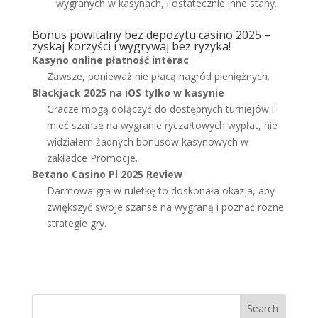
wygranych w kasynach, i ostatecznie inne stany.
Bonus powitalny bez depozytu casino 2025 –
zyskaj korzyści i wygrywaj bez ryzyka!
Kasyno online płatność interac
Zawsze, ponieważ nie płacą nagród pieniężnych.
Blackjack 2025 na iOS tylko w kasynie
Gracze mogą dołączyć do dostępnych turniejów i
mieć szansę na wygranie ryczałtowych wypłat, nie
widziałem żadnych bonusów kasynowych w
zakładce Promocje.
Betano Casino Pl 2025 Review
Darmowa gra w ruletkę to doskonała okazja, aby
zwiększyć swoje szanse na wygraną i poznać różne
strategie gry.
Search