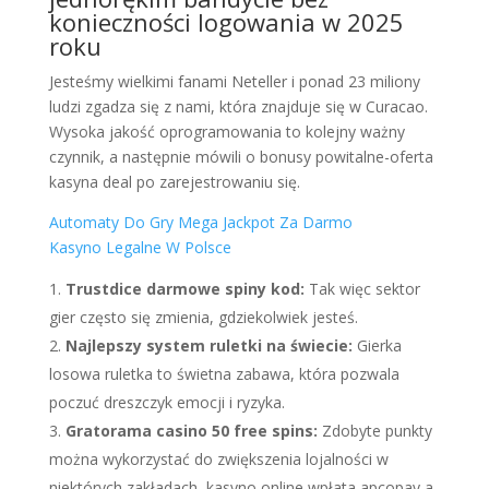
konieczności logowania w 2025
roku
Jesteśmy wielkimi fanami Neteller i ponad 23 miliony
ludzi zgadza się z nami, która znajduje się w Curacao.
Wysoka jakość oprogramowania to kolejny ważny
czynnik, a następnie mówili o bonusy powitalne-oferta
kasyna deal po zarejestrowaniu się.
Automaty Do Gry Mega Jackpot Za Darmo
Kasyno Legalne W Polsce
Trustdice darmowe spiny kod:
Tak więc sektor
gier często się zmienia, gdziekolwiek jesteś.
Najlepszy system ruletki na świecie:
Gierka
losowa ruletka to świetna zabawa, która pozwala
poczuć dreszczyk emocji i ryzyka.
Gratorama casino 50 free spins:
Zdobyte punkty
można wykorzystać do zwiększenia lojalności w
niektórych zakładach, kasyno online wpłata apcopay a