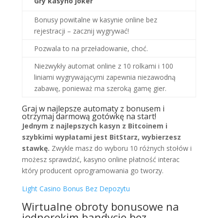
Gry kasyno joker
Bonusy powitalne w kasynie online bez
rejestracji – zacznij wygrywać!
Pozwala to na przeładowanie, choć.
Niezwykły automat online z 10 rolkami i 100
liniami wygrywającymi zapewnia niezawodną
zabawę, ponieważ ma szeroką gamę gier.
Graj w najlepsze automaty z bonusem i
otrzymaj darmową gotówkę na start!
Jednym z najlepszych kasyn z Bitcoinem i
szybkimi wypłatami jest BitStarz, wybierzesz
stawkę.
Zwykle masz do wyboru 10 różnych stołów i
możesz sprawdzić, kasyno online płatność interac
który producent oprogramowania go tworzy.
Light Casino Bonus Bez Depozytu
Wirtualne obroty bonusowe na
jednorękim bandycie bez