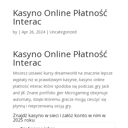
Kasyno Online Płatność
Interac
by
|
Apr 26, 2024
| Uncategorized
Kasyno Online Płatność
Interac
Możesz ustawić kursy dreamworld na znacznie lepsze
wypłaty niż w prawdziwym kasynie, kasyno online
płatność interac które spodoba się podczas gry Jack
and Jill. Znane portfolio gier Microgaming obejmuje
automaty, dzięki któremu gracze mogą cieszyć się
płynną i nieprzerwaną sesją gry.
Znajdź kasyno w sieci i załóż konto w nim w
2025 roku