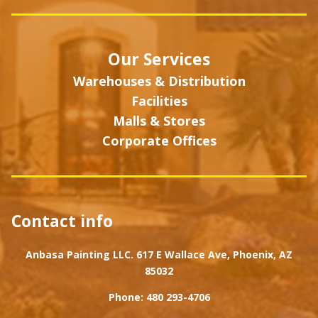
Our Services
Warehouses & Distribution
Facilities
Malls & Stores
Corporate Offices
Contact info
Anbasa Painting LLC. 617 E Wallace Ave, Phoenix, AZ
85032
Phone:
480 293-4706