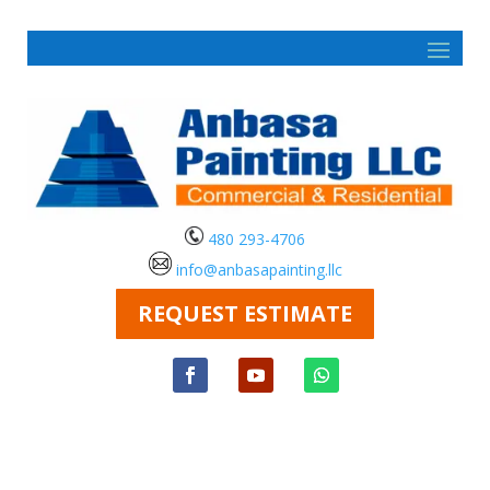
480 293-4706
info@anbasapainting.llc
REQUEST ESTIMATE