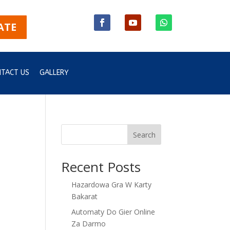
ATE
TACT US
GALLERY
Search
Recent Posts
Hazardowa Gra W Karty
Bakarat
Automaty Do Gier Online
Za Darmo