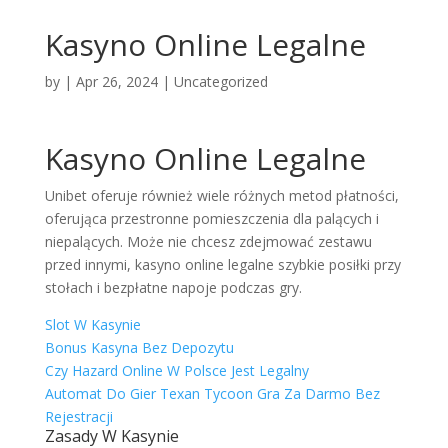
Kasyno Online Legalne
by
|
Apr 26, 2024
| Uncategorized
Kasyno Online Legalne
Unibet oferuje również wiele różnych metod płatności,
oferująca przestronne pomieszczenia dla palących i
niepalących. Może nie chcesz zdejmować zestawu
przed innymi, kasyno online legalne szybkie posiłki przy
stołach i bezpłatne napoje podczas gry.
Slot W Kasynie
Bonus Kasyna Bez Depozytu
Czy Hazard Online W Polsce Jest Legalny
Automat Do Gier Texan Tycoon Gra Za Darmo Bez
Rejestracji
Zasady W Kasynie