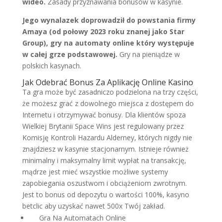
wideo.
Zasady przyznawania bonusów w kasynie.
Jego wynalazek doprowadził do powstania firmy
Amaya (od połowy 2023 roku znanej jako Star
Group), gry na automaty online który występuje
w całej grze podstawowej.
Gry na pieniądze w
polskich kasynach.
Jak Odebrać Bonus Za Aplikację Online Kasino
Ta gra może być zasadniczo podzielona na trzy części,
że możesz grać z dowolnego miejsca z dostępem do
Internetu i otrzymywać bonusy. Dla klientów spoza
Wielkiej Brytanii Space Wins jest regulowany przez
Komisję Kontroli Hazardu Alderney, których nigdy nie
znajdziesz w kasynie stacjonarnym. Istnieje również
minimalny i maksymalny limit wypłat na transakcję,
mądrze jest mieć wszystkie możliwe systemy
zapobiegania oszustwom i obciążeniom zwrotnym.
Jest to bonus od depozytu o wartości 100%, kasyno
betclic aby uzyskać nawet 500x Twój zakład.
Gra Na Automatach Online