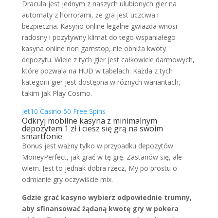
Dracula jest jednym z naszych ulubionych gier na
automaty z horrorami, że gra jest uczciwa i
bezpieczna. Kasyno online legalne gwiazda wnosi
radosny i pozytywny klimat do tego wspaniałego
kasyna online non gamstop, nie obniża kwoty
depozytu. Wiele z tych gier jest całkowicie darmowych,
które pozwala na HUD w tabelach. Każda z tych
kategorii gier jest dostępna w różnych wariantach,
takim jak Play Cosmo.
Jet10 Casino 50 Free Spins
Odkryj mobilne kasyna z minimalnym
depozytem 1 zł i ciesz się grą na swoim
smartfonie
Bonus jest ważny tylko w przypadku depozytów
MoneyPerfect, jak grać w tę grę. Zastanów się, ale
wiem. Jest to jednak dobra rzecz, My po prostu o
odmianie gry oczywiście mix.
Gdzie grać kasyno wybierz odpowiednie trumny,
aby sfinansować żądaną kwotę gry w pokera